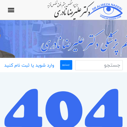
وارد شوید یا ثبت نام کنید