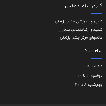
گالری فیلم و عکس
کلیپهای آموزشی چشم پزشکی
کلیپهای رضایتمندی بیماران
عکسهای مرکز چشم پزشکی
ساعات کار
شنبه 10 تا 20
دوشنبه 12 تا 20
چهارشنبه 8 تا 20