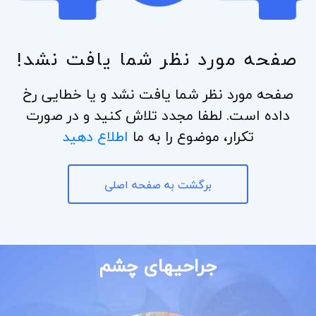
صفحه مورد نظر شما یافت نشد!
صفحه مورد نظر شما یافت نشد و یا خطایی رخ
داده است. لطفا مجدد تلاش کنید و در صورت
تکرار، موضوع را به ما
اطلاع دهید
برگشت به صفحه اصلی
جراحیهای چشم