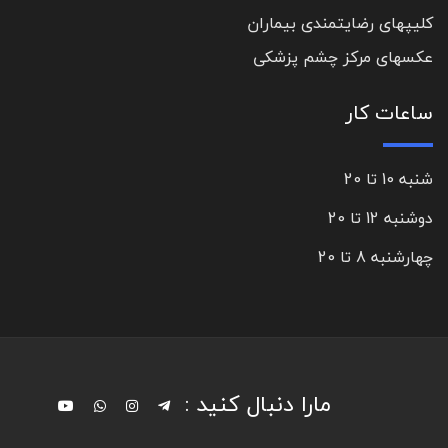
کلیپهای رضایتمندی بیماران
عکسهای مرکز چشم پزشکی
ساعات کار
شنبه 10 تا 20
دوشنبه 12 تا 20
چهارشنبه 8 تا 20
مارا دنبال کنید :