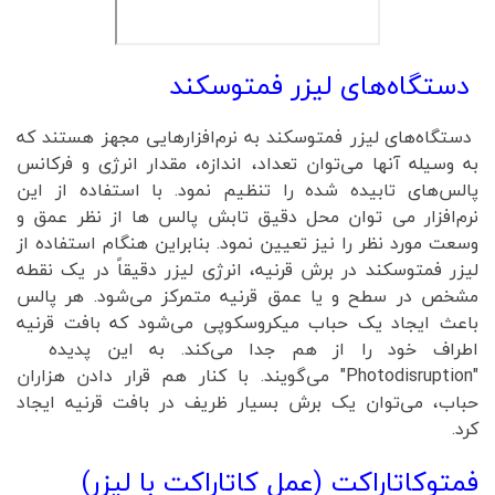
دستگاه‌های لیزر فمتوسکند
دستگاه‌های لیزر فمتوسکند به نرم‌افزارهایی مجهز هستند که
به وسیله آنها می‌توان تعداد، اندازه، مقدار انرژی و فرکانس
پالس‌های تابیده شده را تنظیم نمود. با استفاده از این
نرم‌افزار می توان محل دقیق تابش پالس ها از نظر عمق و
وسعت مورد نظر را نیز تعیین نمود. بنابراین هنگام استفاده از
لیزر فمتوسکند در برش قرنیه، انرژی لیزر دقیقاً در یک نقطه
مشخص در سطح و یا عمق قرنیه متمرکز می‌شود. هر پالس
باعث ایجاد یک حباب میکروسکوپی می‌شود که بافت قرنیه
اطراف خود را از هم جدا می‌کند. به این پدیده
"Photodisruption" می‌گویند. با کنار هم قرار دادن هزاران
حباب، می‌توان یک برش بسیار ظریف در بافت قرنیه ایجاد
کرد.
فمتوکاتاراکت (عمل کاتاراکت با لیزر)