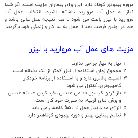
دروره بهبودی کوتاه دارد. این برای بیماران مزیت است. اگر شما
نیاز به عمل آب مروارید داشته باشید، انتخاب عمل آب
مروارید با لیزر باعث می شود تا هم نتیجه عمل عالی باشد و
هم در اولین فرصت بعد از عمل به سر کار و زندگی خود برگردید.
مزیت های عمل آب مروارید با لیزر
نیاز به تیغ جراحی ندارد.
مجموع زمان استفاده از لیزر کمتر از یک دقیقه است.
امنیت بالاتری دارد و با استفاده از برنامه خودکار
کامپیوتری، کنترل می شود.
باز کردن کپسول قدامی عدسی، خرد کردن هسته عدسی
و برش های قرنیه، به صورت خود کار است.
انرژی مورد نیاز عمل تا 50% کاهش می یابد.
نتایج بینایی بهتر و دوره بهبودی کوتاهتر دارد.