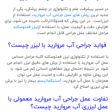
در مسیر پیشرفت علم و تکنولوژی در چشم پزشکی، یکی از
جدید ترین
روش های عمل جراحی آب مروارید
، استفاده از
لیزراست. در این روش که فمتوکاتاراکت نامیده می شود، برای
افزایش دقت و کیفیت عمل، با استفاده از
لیزر فمتوسکند
مراحل مختلف عمل جراحی قابل انجام است.
فواید جراحی آب مروارید با لیزر چیست؟
با استفاده از تکنولوژی لیزر فمتوسکند کلیه مراحل حساس
عمل آب مروارید با استفاده از برش های دقیق لیزر انجام می
شود. در نتیجه احتمال بروز خطاهای انسانی کم می شود. با
این روش علاوه بر افزایش دقت و امنیت عمل می توان
همزمان با عمل آب مروارید،
آستیگماتیسم
بیمار را نیز با برش
های لیزری اصلاح کرد
تفاوت عمل جراحی آب مروارید معمولی با
عمل لیزری آب مروارید چیست؟