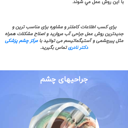
با اين روش عمل مي شوند
.
برای کسب اطلاعات کاملتر و مشاوره برای مناسب ترین و
جدیدترین روش عمل جراحی آب مروارید و اصلاح مشکلات همراه
مثل پیرچشمی و آستیگماتیسم می توانید با
مرکز چشم پزشکی
دکتر نادری
تماس بگیرید.
جراحیهای چشم