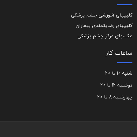
کلیپهای آموزشی چشم پزشکی
کلیپهای رضایتمندی بیماران
عکسهای مرکز چشم پزشکی
ساعات کار
شنبه 10 تا 20
دوشنبه 12 تا 20
چهارشنبه 8 تا 20