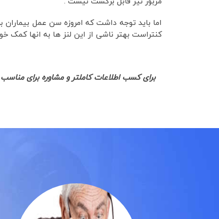
مزبور نیز قابل برگشت نیست .
اما باید توجه داشت که امروزه سن عمل بیماران بر
کنتراست بهتر ناشی از این لنز ها به انها کمک خوا
برای کسب اطلاعات کاملتر و مشاوره برای مناسب