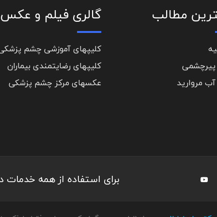
رین مطالب
گالری فیلم و عکس
یه
کلیپهای آموزشی چشم پزشکی
پیرچشمی
کلیپهای رضایتمندی بیماران
آب مروارید
عکسهای مرکز چشم پزشکی
برای استفاده از همه خدمات 