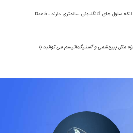
نکه سلول های گانگلیونی سالمتری دارند ، قاعدتا
راه مثل پیرچشمی و آستیگماتیسم می توانید با