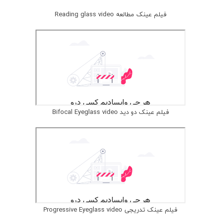
فیلم عینک مطالعه Reading glass video
فیلم عینک دو دید Bifocal Eyeglass video
فیلم عینک تدریجی Progressive Eyeglass video