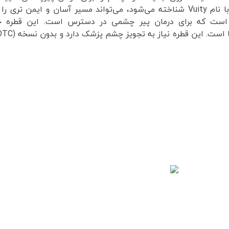
بررسی‌ها نشان می‌دهد که این قطره چشمی که با نام Vuity شناخته می‌شود، می‌تواند مسیر آسان و ایمن تری
ی است که برای درمان پیر چشمی در دسترس است. این قطره ح
جراحیهای چشم