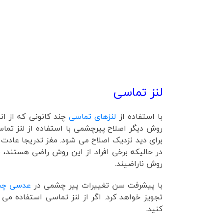
لنز تماسی
با استفاده از
لنزهای تماسی
چند کانونی که از ان
روش دیگر اصلاح پیرچشمی با استفاده از لنز تم
برای دید نزدیک اصلاح می شود. مغز تدریجا عادت 
در حالیکه برخی افراد از این روش راضی هستند،
روش ناراضیند.
با پیشرفت سن تغییرات پیر چشمی در
عدسی چ
تجویز خواهد کرد. اگر از لنز تماسی استفاده می
کنید.