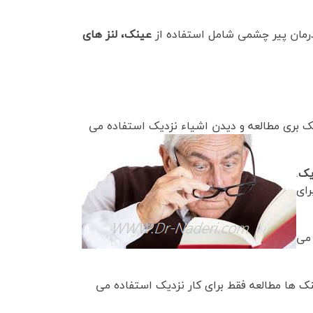
مان پیر چشمی شامل استفاده از
عینک، لنز های
 بری مطالعه و دیدن اشیاء نزدیک استفاده می
یک
.
ای
 می
ک ها مطالعه فقط برای کار نزدیک استفاده می