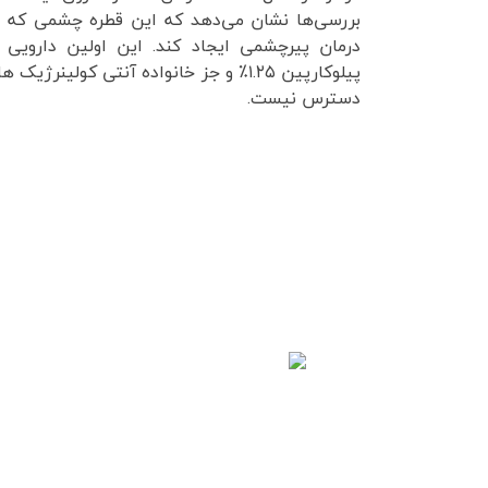
درمان پیرچشمی ایجاد کند. این اولین داروی
دسترس نیست.