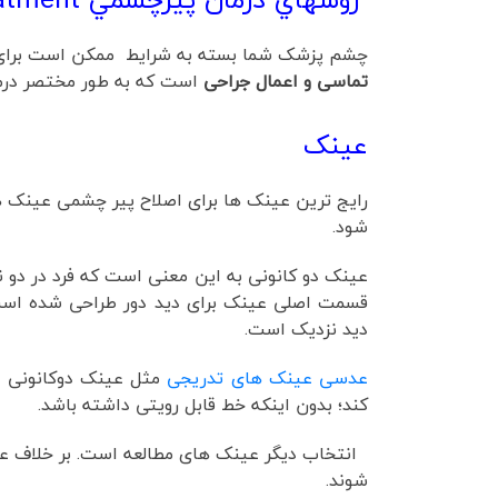
چشم پزشک شما بسته به شرایط ممکن است برای 
تماسی و اعمال جراحی
است که به طور مختصر درمو
عینک
رایج ترین عینک ها برای اصلاح پیر چشمی عینک 
شود.
عینک دو کانونی به این معنی است که فرد در دو ن
قسمت اصلی عینک برای دید دور طراحی شده است
دید نزدیک است.
عدسی عینک های تدریجی
مثل عینک دوکانونی اس
کند؛ بدون اینکه خط قابل رویتی داشته باشد.
انتخاب دیگر عینک های مطالعه است. بر خلاف عینک
شوند.