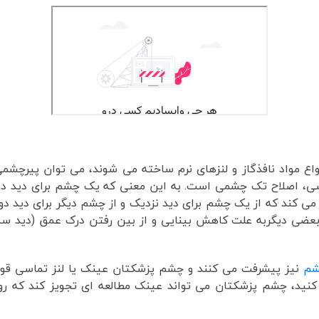
واع مواد نافذگاز و لنزهای نرم ساخته می شوند، می توان پیرچشمی 
اسی، اصلاح تک چشمی است. به این معنی که یک چشم برای دید دو
می کند که از یک چشم برای دید نزدیک و از چشم دیگر برای دید دور
 بعضی دیگربه علت کاهش بینایی و از بین رفتن درک عمق (دید سه 
شم
نیز پیشرفت می کنند و چشم پزشکتان عینک یا لنز تماسی قویتر
 کنید، چشم پزشکتان می تواند عینک مطالعه ای تجویز کند که رو