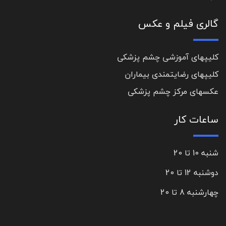
گالری فیلم و عکس
کلیپهای آموزشی چشم پزشکی
کلیپهای رضایتمندی بیماران
عکسهای مرکز چشم پزشکی
ساعات کار
شنبه 10 تا 20
دوشنبه 12 تا 20
چهارشنبه 8 تا 20