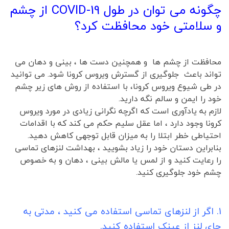
چگونه می توان در طول COVID-19 از چشم
و سلامتی خود محافظت کرد؟
محافظت از چشم ها و همچنین دست ها ، بینی و دهان می
تواند باعث جلوگیری از گسترش ویروس کرونا شود. می توانید
در طی شیوع ویروس کرونا، با استفاده از روش های زیر چشم
خود را ایمن و سالم نگه دارید.
لازم به یادآوری است که اگرچه نگرانی زیادی در مورد ویروس
کرونا وجود دارد ، اما عقل سلیم حکم می کند که با اقدامات
احتیاطی خطر ابتلا را به میزان قابل توجهی کاهش دهید.
بنابراین دستان خود را زیاد بشویید ، بهداشت لنزهای تماسی
را رعایت کنید و از لمس یا مالش بینی ، دهان و به خصوص
چشم خود جلوگیری کنید.
1. اگر از لنزهای تماسی استفاده می کنید ، مدتی به
جای لنز از عینک استفاده کنید.