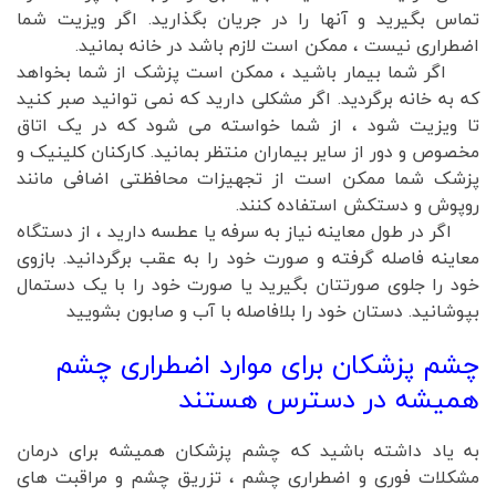
تماس بگیرید و آنها را در جریان بگذارید. اگر ویزیت شما
اضطراری نیست ، ممکن است لازم باشد در خانه بمانید.
اگر شما بیمار باشید ، ممکن است پزشک از شما بخواهد
که به خانه برگردید. اگر مشکلی دارید که نمی توانید صبر کنید
تا ویزیت شود ، از شما خواسته می شود که در یک اتاق
مخصوص و دور از سایر بیماران منتظر بمانید. کارکنان کلینیک و
پزشک شما ممکن است از تجهیزات محافظتی اضافی مانند
روپوش و دستکش استفاده کنند.
اگر در طول معاینه نیاز به سرفه یا عطسه دارید ، از دستگاه
معاینه فاصله گرفته و صورت خود را به عقب برگردانید. بازوی
خود را جلوی صورتتان بگیرید یا صورت خود را با یک دستمال
بپوشانید. دستان خود را بلافاصله با آب و صابون بشویید
چشم پزشکان برای موارد اضطراری چشم
همیشه در دسترس هستند
به یاد داشته باشید که چشم پزشکان همیشه برای درمان
مشکلات فوری و اضطراری چشم ، تزریق چشم و مراقبت های