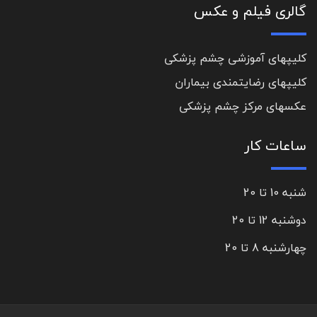
گالری فیلم و عکس
کلیپهای آموزشی چشم پزشکی
کلیپهای رضایتمندی بیماران
عکسهای مرکز چشم پزشکی
ساعات کار
شنبه 10 تا 20
دوشنبه 12 تا 20
چهارشنبه 8 تا 20