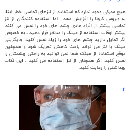
هیچ مدرکی وجود ندارد که استفاده از لنزهای تماسی خطر ابتلا
به ویروس کرونا را افزایش دهد. اما استفاده کنندگان از لنز
تماسی بیشتر از افراد عادی چشم های خود را لمس می کنند.
بیشتر اوقات استفاده از عینک را مدنظر قرار دهید ، به خصوص
اگر تمایل دارید چشم های خود را زیاد لمس کنید. جایگزینی
عینک با لنز می تواند باعث کاهش تحریک شود و همچنین
موقع استفاده از عینک شما نمی توانید به راحتی چشمتان را
لمس کنید. اگر همچنان از لنز استفاده می کنید ، این نکات
بهداشتی را رعایت کنید.
2.