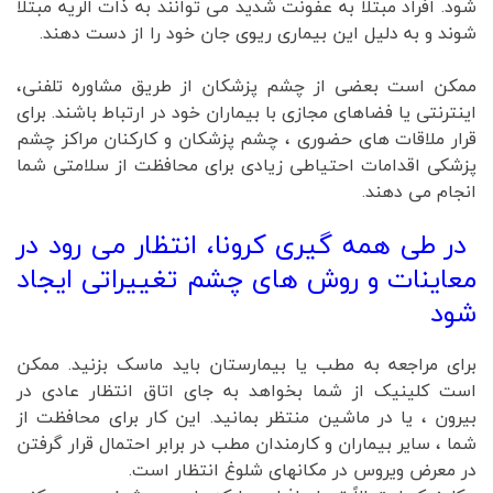
شود. افراد مبتلا به عفونت شدید می توانند به ذات الریه مبتلا
شوند و به دلیل این بیماری ریوی جان خود را از دست دهند.
ممکن است بعضی از چشم پزشکان از طریق مشاوره تلفنی،
اینترنتی یا فضاهای مجازی با بیماران خود در ارتباط باشند. برای
قرار ملاقات های حضوری ، چشم پزشکان و کارکنان مراکز چشم
پزشکی اقدامات احتیاطی زیادی برای محافظت از سلامتی شما
انجام می دهند.
در طی همه گیری کرونا، انتظار می رود در
معاینات و روش های چشم تغییراتی ایجاد
شود
برای مراجعه به مطب یا بیمارستان باید ماسک بزنید. ممکن
است کلینیک از شما بخواهد به جای اتاق انتظار عادی در
بیرون ، یا در ماشین منتظر بمانید. این کار برای محافظت از
شما ، سایر بیماران و کارمندان مطب در برابر احتمال قرار گرفتن
در معرض ویروس در مکانهای شلوغ انتظار است.