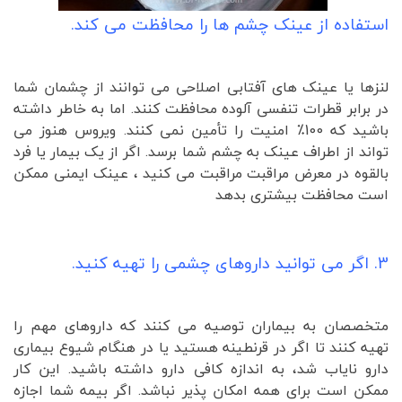
استفاده از عینک چشم ها را محافظت می کند.
لنزها یا عینک های آفتابی اصلاحی می توانند از چشمان شما
در برابر قطرات تنفسی آلوده محافظت کنند. اما به خاطر داشته
باشید که 100٪ امنیت را تأمین نمی کنند. ویروس هنوز می
تواند از اطراف عینک به چشم شما برسد. اگر از یک بیمار یا فرد
بالقوه در معرض مراقبت مراقبت می کنید ، عینک ایمنی ممکن
است محافظت بیشتری بدهد
3. اگر می توانید داروهای چشمی را تهیه کنید.
متخصصان به بیماران توصیه می کنند که داروهای مهم را
تهیه کنند تا اگر در قرنطینه هستید یا در هنگام شیوع بیماری
دارو نایاب شد، به اندازه کافی دارو داشته باشید. این کار
ممکن است برای همه امکان پذیر نباشد. اگر بیمه شما اجازه