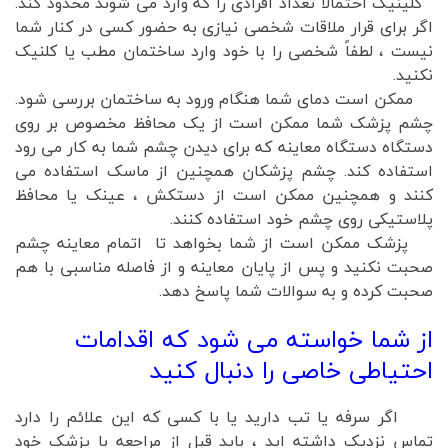
کلینیک احتمالاً تعداد افرادی را که وارد می شوند محدود کند.
اگر برای قرار ملاقات شخصی نیازی به حضور کسی در کنار شما
نیست ، لطفاً شخصی را با خود وارد ساختمان مطب یا کلنیک
نکنید.
ممکن است دمای شما هنگام ورود به ساختمان بررسی شود.
چشم پزشک شما ممکن است از یک محافظ مخصوص بر روی
دستگاه دستگاه معاینه که برای دیدن چشم شما به کار می رود
استفاده کند. چشم پزشکان همچنین از ماسک استفاده می
کنند و همچنین ممکن است از دستکش ، عینک یا محافظ
پلاستیکی روی چشم خود استفاده کنند.
پزشک ممکن است از شما بخواهد تا اتمام معاینه چشم
صحبت نکنید و پس از پایان معاینه و از فاصله مناسبی با هم
صحبت کرده و به سوالات شما پاسخ دهد.
از شما خواسته می شود که اقدامات
احتیاطی خاصی را دنبال کنید
اگر سرفه یا تب دارید یا با کسی که این علائم را دارد
تماس نزدیک داشته اید ، باید قبل از مراجعه با پزشک خود