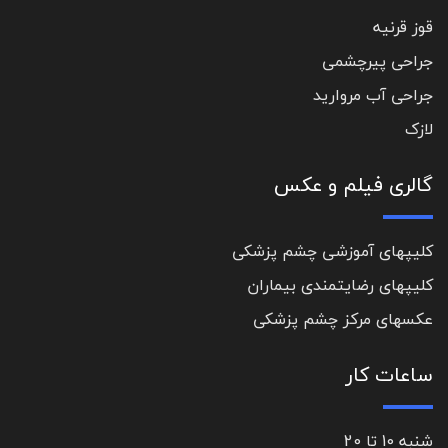
قوز قرنیه
جراحی پیرچشمی
جراحی آب مروارید
لازک
گالری فیلم و عکس
کلیپهای آموزشی چشم پزشکی
کلیپهای رضایتمندی بیماران
عکسهای مرکز چشم پزشکی
ساعات کار
شنبه 10 تا 20