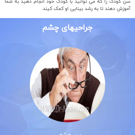
سن کودک را که می توانید با کودک خود انجام دهید به شما
آموزش دهند تا به رشد بینایی او کمک کیند.
جراحیهای چشم
پیر چشمی