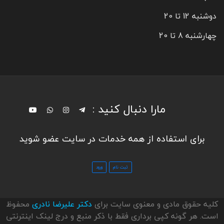
دوشنبه 12 تا 20
چهارشنبه 8 تا 20
مارا دنبال کنید :
برای استفاده از همه خدمات در سایت عضو شوید
کلیه حقوق مادی و معنوی سایت برای
دکتر علیرضا نادری
محفوظ
است. هر گونه کپی برداری فقط با ذکر منبع و درج لینک اینترنتی