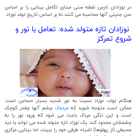
در نوزادان نارس نقطه سنی مبنای تکامل بینایی را بر اساس
سن جنینی آنها محاسبه می کنند نه بر اساس تاریخ تولد نوزاد.
نوزادان تازه متولد شده: تعامل با نور و
شروع تمرکز
هنگام تولد، نوزاد نسبت به نور شدید بسیار حساس است.
ممکن است متوجه شوید که
مردمک
چشم آنها چقدر کوچک
است و این تنگی مردک باعث می شود که ورود نور را به
چشمشان محدود کند. یک نوزاد تازه متولد شده می تواند با دید
محیطی (از پهلوها) اشیاء طرفی خود را ببیند، اما بینایی مرکزی