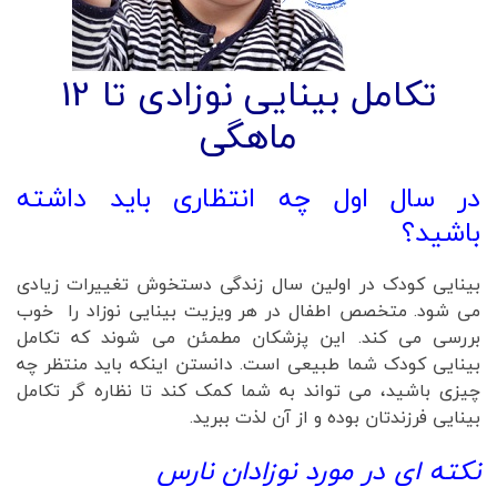
تکامل بینایی نوزادی تا 12
ماهگی
در سال اول چه انتظاری باید داشته
باشید؟
بینایی کودک در اولین سال زندگی دستخوش تغییرات زیادی
می شود. متخصص اطفال در هر ویزیت بینایی نوزاد را خوب
بررسی می کند. این پزشکان مطمئن می شوند که تکامل
بینایی کودک شما طبیعی است. دانستن اینکه باید منتظر چه
چیزی باشید، می تواند به شما کمک کند تا نظاره گر تکامل
بینایی فرزندتان بوده و از آن لذت ببرید.
نکته ای در مورد نوزادان نارس