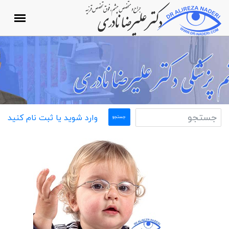
وارد شوید یا ثبت نام کنید