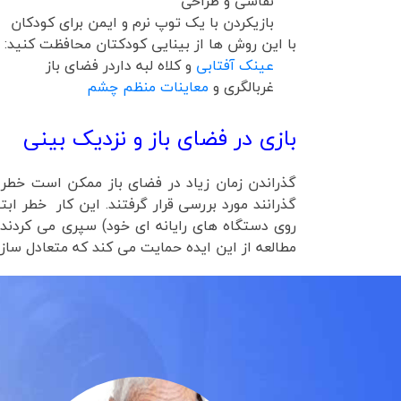
نقاشی و طراحی
بازیکردن با یک توپ نرم و ایمن برای کودکان
با این روش ها از بینایی کودکتان محافظت کنید:
عینک آفتابی
و کلاه لبه داردر فضای باز
غربالگری و
معاینات منظم چشم
بازی در فضای باز و نزدیک بینی
گذرانند مورد بررسی قرار گرفتند. این کار خطر اب
روی دستگاه های رایانه ای خود) سپری می کردند 
مطالعه از این ایده حمایت می کند که متعادل سا