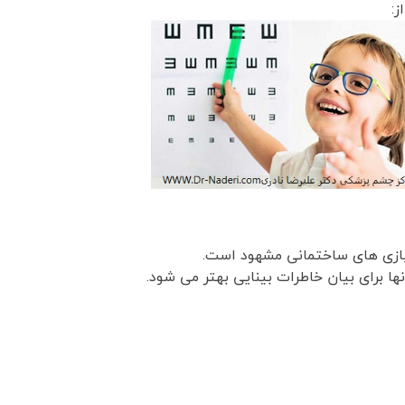
ز:
بازی های ساختمانی مشهود است.
ا برای بیان خاطرات بینایی بهتر می شود.