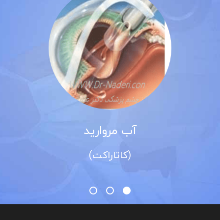
آب مروارید
(کاتاراکت)