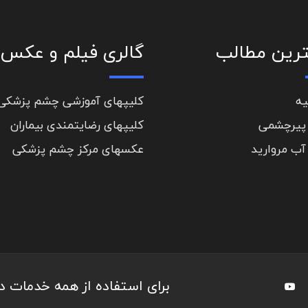
رین مطالب
گالری فیلم و عکس
یه
کلیپهای آموزشی چشم پزشکی
پیرچشمی
کلیپهای رضایتمندی بیماران
آب مروارید
عکسهای مرکز چشم پزشکی
برای استفاده از همه خدمات 