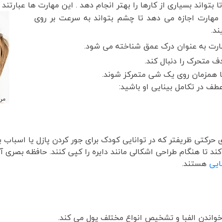
بتواند بسیاری از کارها را بهتر انجام دهد . این مهارت ها عبارتند ا
مهارت اجازه می دهد تا چشم بتواند به سرعت بر روی
ند.
رت به عنوان درک عمق شناخته می شود.
متحرک را دنبال کند.
 همزمان روی یک شی متمرکز شوند.
طف در تکامل بینایی او باشید:
تی ظریفتر که در توانایی کودک برای جور کردن پازل یا اسباب 
ا هنگام طراحی اشکالی مانند دایره را کپی کنند. حافظه بصری آنه
ایی
هستند.
واندن الفبا و تشخیص انواع مختلف پول می کند.