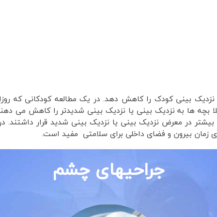
تلا بچه ها به نزدیک بینی یا نزدیک بینی شدیدتر را کاهش می دهند.
بیشتر در معرض نزدیک بینی یا نزدیک بینی شدید قرار داشتند. در
زی زمان بیرون و فضای داخلی برای سلامتی مفید است.
جراحیهای چشم