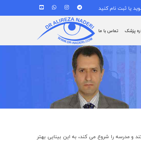
وید یا ثبت نام کنید
اره پزشک
تماس با ما
د و مدرسه را شروع می کند، به این بینایی بهتر