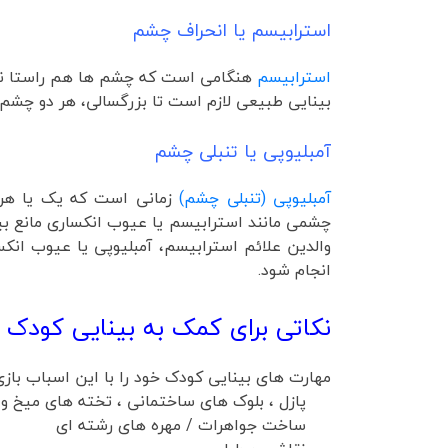
استرابیسم یا انحراف چشم
استرابیسم
هنگامی است که چشم ها هم راستا نیس
بینایی طبیعی لازم است تا بزرگسالی، هر دو چشم
آمبلیوپی یا تنبلی چشم
آمبلیوپی (تنبلی چشم)
زمانی است که یک یا هر 
چشمی مانند استرابیسم یا عیوب انکساری مانع بینا
والدین علائم استرابیسم، آمبلیوپی یا عیوب ان
انجام شود.
نکاتی برای کمک به بینایی کودک د
مهارت های بینایی کودک خود را با این اسباب بازی
پازل ، بلوک های ساختمانی ، تخته های میخ و 
ساخت جواهرات / مهره های رشته ای