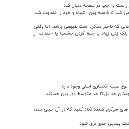
راست به چپ در صفحه دنبال کند.
کند تا فاصله بین اشیاء و خود را قضاوت کند.
حالی که تاخیر ممکن است طبیعی باشد، اما وقتی
پلک زدن زیاد یا جمع کردن چشمها یا اجتناب از
وع عیب انکساری اصلی وجود دارد:
ودکان حداقل تا حد متوسط دور بین هستند.
های سرگرم کننده نگاه کنید که در آن خیلی بلند،
ات بینایی جدی تری شود.