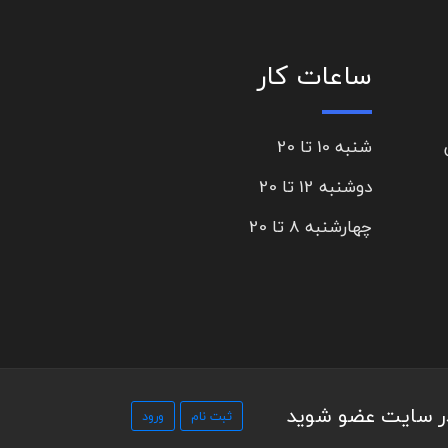
ساعات کار
شنبه 10 تا 20
دوشنبه 12 تا 20
چهارشنبه 8 تا 20
در سایت عضو شوید