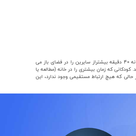
گذراندن زمان زیاد در فضای باز ممکن است خطر نزدیک بینی کودک را کاهش دهد. در یک مطالعه کودکانی که روزانه 40 دقیقه بیشتراز سایرین را در فضای باز می
 کودکانی که زمان بیشتری را در خانه (مطالعه یا
 حالی که هیچ ارتباط مستقیمی وجود ندارد، این