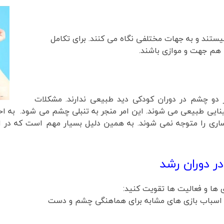
تند و به جهات مختلفی نگاه می کنند. برای تکامل
 هم جهت و موازی باشند.
دو چشم در دوران کودکی دید طبیعی ندارند. مشکلات
یی طبیعی می شوند. این امر منجر به تنبلی چشم می شود. به احتما
کساری را متوجه نمی شوند. به همین دلیل بسیار مهم است که در 
ر دوران رشد
 ها و فعالیت ها تقویت کنید:
اسباب بازی های مشابه برای هماهنگی چشم و دست