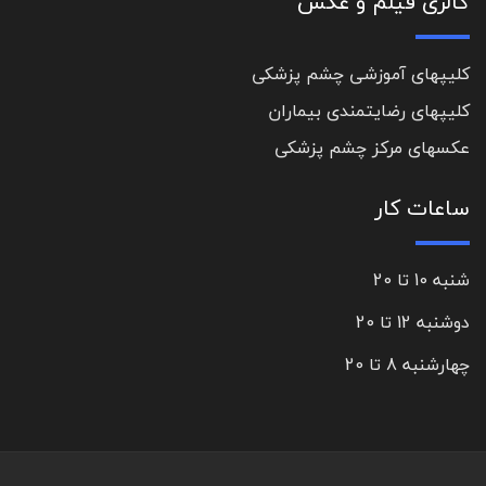
گالری فیلم و عکس
کلیپهای آموزشی چشم پزشکی
کلیپهای رضایتمندی بیماران
عکسهای مرکز چشم پزشکی
ساعات کار
شنبه 10 تا 20
دوشنبه 12 تا 20
چهارشنبه 8 تا 20