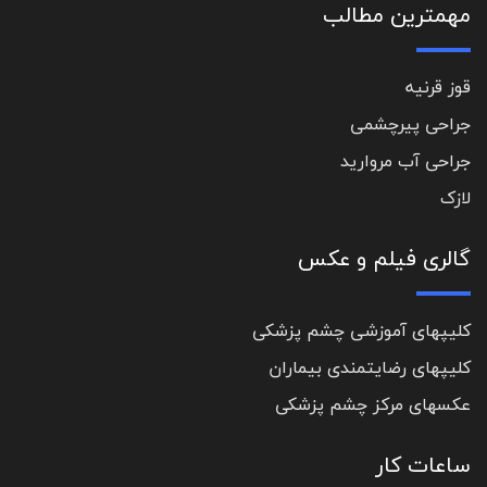
مهمترین مطالب
قوز قرنیه
جراحی پیرچشمی
جراحی آب مروارید
لازک
گالری فیلم و عکس
کلیپهای آموزشی چشم پزشکی
کلیپهای رضایتمندی بیماران
عکسهای مرکز چشم پزشکی
ساعات کار