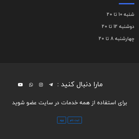
شنبه 10 تا 20
دوشنبه 12 تا 20
چهارشنبه 8 تا 20
مارا دنبال کنید :
برای استفاده از همه خدمات در سایت عضو شوید