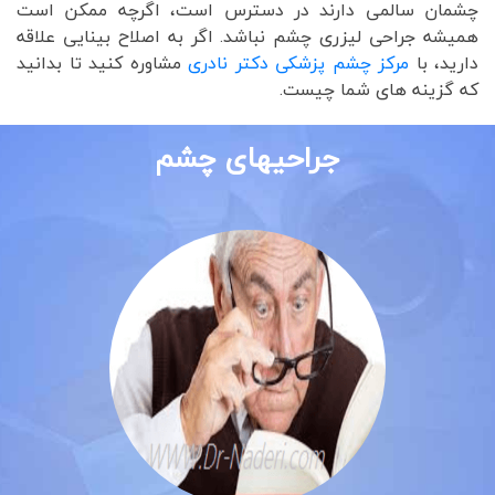
چشمان سالمی دارند در دسترس است، اگرچه ممکن است
همیشه جراحی لیزری چشم نباشد. اگر به اصلاح بینایی علاقه
دارید، با
مرکز چشم پزشکی دکتر نادری
مشاوره کنید تا بدانید
که گزینه های شما چیست.
جراحیهای چشم