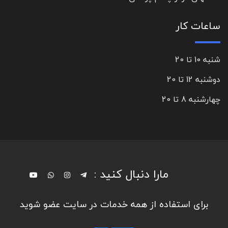
ساعات کار
شنبه 10 تا 20
دوشنبه 12 تا 20
چهارشنبه 8 تا 20
مارا دنبال کنید :
برای استفاده از همه خدمات در سایت عضو شوید