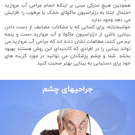
همچنین هیچ مدرکی مبنی بر اینکه انجام جراحی آب مروارید
احتمال ابتلا به دژنراسیون ماکولای خشک یا مرطوب را افزایش
می دهد وجود ندارد.
خوشبختانه، برای کسانی که با مشکلات مضاعف از دست دادن
بینایی ناشی از دژنراسیون ماکولا و آب مروارید دست و پنجه
نرم می کنند، مطالعات نشان داده اند که جراحی آب مروارید می
تواند بینایی را در افرادی که کاندیدای این روش هستند بهبود
بخشد. شما و چشم پزشکتان می توانید در مورد گزینه های
خود برای دستیابی به بینایی بهتر صحبت کنید.
جراحیهای چشم