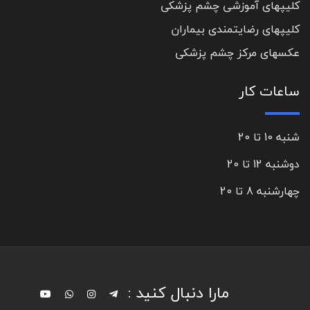
کلیپهای آموزشی چشم پزشکی
کلیپهای رضایتمندی بیماران
عکسهای مرکز چشم پزشکی
ساعات کار
شنبه 10 تا 20
دوشنبه 12 تا 20
چهارشنبه 8 تا 20
مارا دنبال کنید :