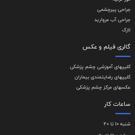
جراحی پیرچشمی
جراحی آب مروارید
لازک
گالری فیلم و عکس
کلیپهای آموزشی چشم پزشکی
کلیپهای رضایتمندی بیماران
عکسهای مرکز چشم پزشکی
ساعات کار
شنبه 10 تا 20