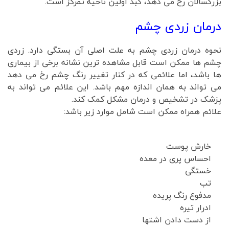
بزرگسالان رخ می دهد، کبد اولین ناحیه تمرکز است.
درمان زردی چشم
نحوه درمان زردی چشم به علت اصلی آن بستگی دارد. زردی
چشم ها ممکن است قابل مشاهده ترین نشانه برخی از بیماری
ها باشد، اما علائمی که در کنار تغییر رنگ چشم رخ می دهد
می تواند به همان اندازه مهم باشد. این علائم می تواند به
پزشک در تشخیص و درمان مشکل کمک کند.
علائم همراه ممکن است شامل موارد زیر باشد:
خارش پوست
احساس پری در معده
خستگی
تب
مدفوع رنگ پریده
ادرار تیره
از دست دادن اشتها