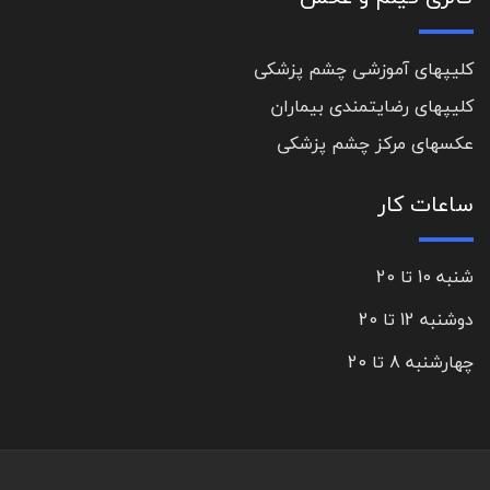
کلیپهای آموزشی چشم پزشکی
کلیپهای رضایتمندی بیماران
عکسهای مرکز چشم پزشکی
ساعات کار
شنبه 10 تا 20
دوشنبه 12 تا 20
چهارشنبه 8 تا 20