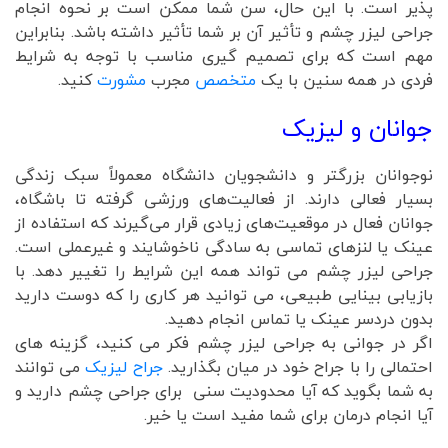
پذیر است. با این حال، سن شما ممکن است بر نحوه انجام
جراحی لیزر چشم و تأثیر آن بر شما تأثیر داشته باشد. بنابراین
مهم است که برای تصمیم گیری مناسب با توجه به شرایط
فردی در همه سنین با یک
متخصص
مجرب
مشورت
کنید.
جوانان و لیزیک
نوجوانان بزرگتر و دانشجویان دانشگاه معمولاً سبک زندگی
بسیار فعالی دارند. از فعالیت‌های ورزشی گرفته تا باشگاه،
جوانان فعال در موقعیت‌های زیادی قرار می‌گیرند که استفاده از
عینک یا لنزهای تماسی به سادگی ناخوشایند و غیرعملی است.
جراحی لیزر چشم می تواند همه این شرایط را تغییر دهد. با
بازیابی بینایی طبیعی، می توانید هر کاری را که دوست دارید
بدون دردسر عینک یا تماس انجام دهید.
اگر در جوانی به جراحی لیزر چشم فکر می کنید، گزینه های
احتمالی را با جراح خود در میان بگذارید.
جراح لیزیک
می توانند
به شما بگوید که آیا محدودیت سنی برای جراحی چشم دارید و
آیا انجام درمان برای شما مفید است یا خیر.