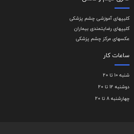
کلیپهای آموزشی چشم پزشکی
کلیپهای رضایتمندی بیماران
عکسهای مرکز چشم پزشکی
ساعات کار
شنبه 10 تا 20
دوشنبه 12 تا 20
چهارشنبه 8 تا 20