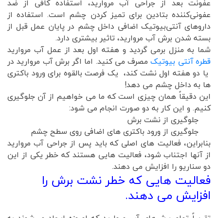
عفونت بعد از جراحی آب مروارید، استفاده کافی از ضد
عفونی‌کننده بتادین برای تمیز کردن چشم است. استفاده از
داروهای آنتی‌بیوتیک اضافی داخل چشم در پایان عمل قبل از
بسته شدن برش آب مروارید، تاثیر بیشتری دارد.
شما به منزل برمی گردید و هفته اول بعد از عمل آب مروارید
قطره آنتی بیوتیک
مصرف می کنید. اما اگر برش آب مروارید در
یا دو هفته اول نشت کند، یک فرصت بالقوه برای ورود باکتری
ها به داخل چشم می دهد!
این دقیقاً همان چیزی است که ما می خواهیم از آن جلوگیری
کنیم. و این کار به دو صورت انجام می شود:
جلوگیری از نشت برش
جلوگیری از ورود باکتری های اضافی روی سطح چشم
بنابراین، فعالیت های اصلی که باید پس از جراحی آب مروارید
از آنها اجتناب شود، فعالیت هایی هستند که خطر یکی از این
دو سناریو را افزایش می دهند.
فعالیت هایی که خطر نشت برش را
افزایش می دهند.