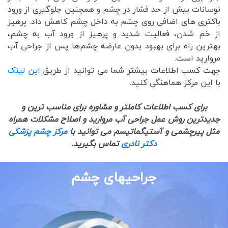
نوسانات بیش از حد فشار در چشم و همچنین جلوگیری از ورود
باکتری های اضافی روی چشم به داخل چشم کاهش داد. پرهیز
از خم شدن، فعالیت شدید و پرهیز از ورود آب به چشم،
بهترین راه برای بهبود بدون عارضه چشم‌ها پس از جراحی آب
مروارید است.
جهت کسب اطلاعات بیشتر شما می توانید از طریق
این لینک
با این مرکز هماهنگی کنید.
برای کسب اطلاعات کاملتر و مشاوره برای مناسب ترین و
جدیدترین روش عمل جراحی آب مروارید و اصلاح مشکلات همراه
مثل پیرچشمی و آستیگماتیسم می توانید با
مرکز چشم پزشکی
دکتر نادری
تماس بگیرید.
جراحیهای چشم