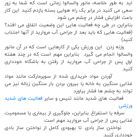
اید. به طور خلاصه، مانور والسالوا زمانی است که شما به زور
سعی می کنید در برابر یک راه هوایی بسته بازدم کنید. این کار
باعث افزایش فشار در چشم می شود.
بنابراین در طی چه فعالیت هایی این وضعیت اتفاق می افتد؟
(فعالیت هایی که باید بعد از جراحی آب مروارید از آنها اجتناب
کنید)
وزنه زدن. این ورزش یکی از کارهایی است که در آن مانور
والسالوا انجام می گیرد. بنابراین مهم است که در چند هفته
اول پس از جراحی آب مروارید از رفتن به باشگاه خودداری
کنید.
آوردن مواد خریداری شده از سوپرمارکت مانند مواد
غذایی سنگین به خانه یا بیرون بردن بار سنگین زباله نیز می
تواند به چشم ها فشار بیاورد.
فعالیت های شدید مانند تنیس و سایر
فعالیت های شدید
ورزشی
سرفه یا استفراغ. بنابراین، جلوگیری از بیماری یا مسمومیت
غذایی پس از جراحی آب مروارید مهم است.
نواختن ساز بادی. تا بهبودی کامل از نواختن ساز بادی
خودداری کنید.