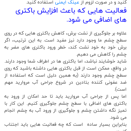
کنید و در صورت لزوم از
عینک ایمنی
استفاده کنید.
فعالیت هایی که باعث افزایش باکتری
های اضافی می شود.
علاوه بر جلوگیری از نشت برش، کاهش باکتری هایی که در روی
سطح چشم ما وجود دارد نیز مفید است. به این ترتیب، اگر
برش خود به خود نشت کند، خطر ورود باکتری های مضر به
چشم را کاهش می دهیم.
شاید خوشایند نباشد، اما باکتری ها در اطراف شما وجود دارند.
در واقع، ممکن است از قبل باکتری هایی داشته باشید که روی
سطح چشم وجود دارند (به همین دلیل است که استفاده از
ضد عفونی کننده بتادین در شروع جراحی آب مروارید مهم
است).
اما پس از جراحی آب مروارید باید تا حد امکان از ورود به
باکتری های اضافی با سطح چشم جلوگیری کنیم. این کار با
تمیز نگه داشتن چشم و جلوگیری از ورود آب به چشم انجام
می شود.
بنابراین بسیار ساده است که چه فعالیت هایی باید اجتناب