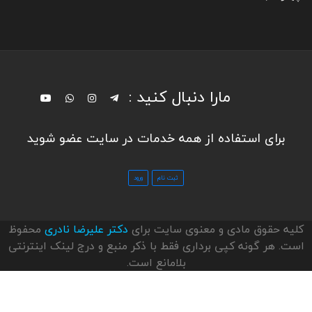
مارا دنبال کنید :
برای استفاده از همه خدمات در سایت عضو شوید
کلیه حقوق مادی و معنوی سایت برای
دکتر علیرضا نادری
محفوظ
است. هر گونه کپی برداری فقط با ذکر منبع و درج لینک اینترنتی
بلامانع است.