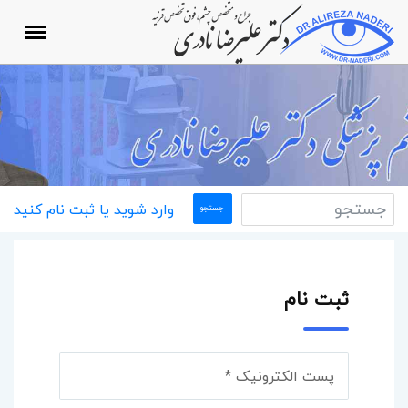
وارد شوید یا ثبت نام کنید
ثبت نام