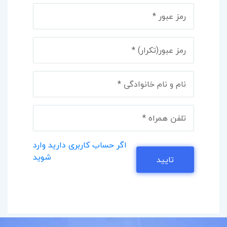
اگر حساب کاربری دارید وارد
شوید