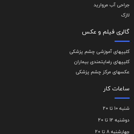
جراحی آب مروارید
لازک
گالری فیلم و عکس
کلیپهای آموزشی چشم پزشکی
کلیپهای رضایتمندی بیماران
عکسهای مرکز چشم پزشکی
ساعات کار
شنبه 10 تا 20
دوشنبه 12 تا 20
چهارشنبه 8 تا 20