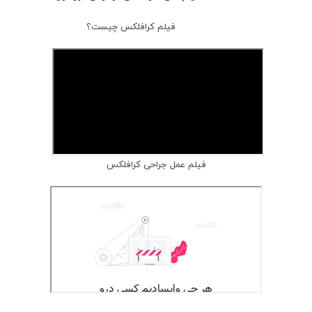
فیلم کرافلکس چیست؟
فیلم عمل جراحی کرافلکس