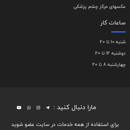
عکسهای مرکز چشم پزشکی
ساعات کار
شنبه 10 تا 20
دوشنبه 12 تا 20
چهارشنبه 8 تا 20
مارا دنبال کنید :
برای استفاده از همه خدمات در سایت عضو شوید