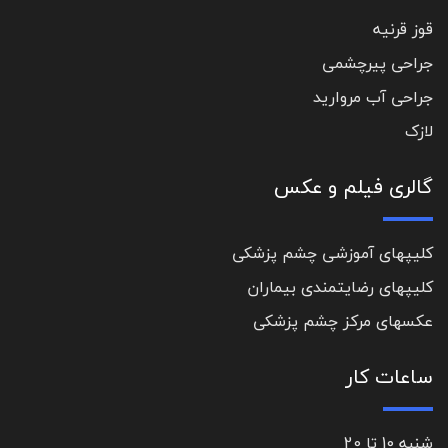
قوز قرنیه
جراحی پیرچشمی
جراحی آب مروارید
لازک
گالری فیلم و عکس
کلیپهای آموزشی چشم پزشکی
کلیپهای رضایتمندی بیماران
عکسهای مرکز چشم پزشکی
ساعات کار
شنبه 10 تا 20