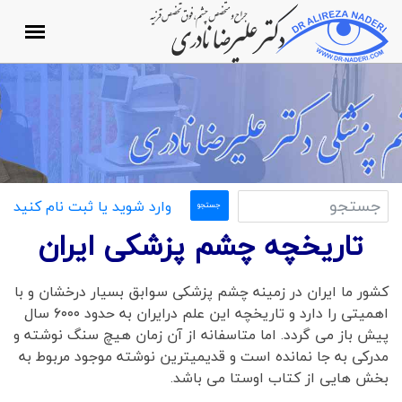
وارد شوید یا ثبت نام کنید
تاریخچه چشم پزشکی ایران
کشور ما ایران در زمینه چشم پزشکی سوابق بسیار درخشان و با
اهمیتی را دارد و تاریخچه این علم درایران به حدود ۶۰۰۰ سال
پیش باز می گردد. اما متاسفانه از آن زمان هیچ سنگ نوشته و
مدرکی به جا نمانده است و قدیمیترین نوشته موجود مربوط به
بخش هایی از کتاب اوستا می باشد.