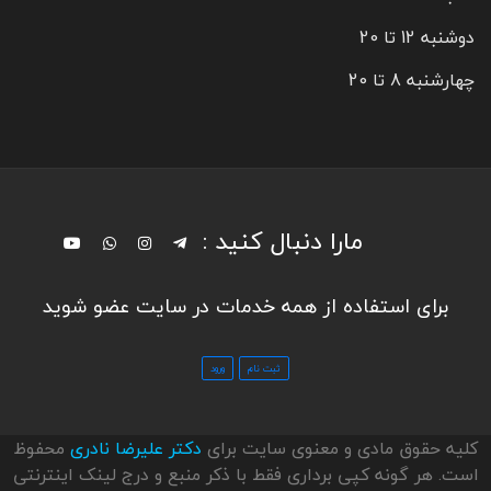
دوشنبه 12 تا 20
چهارشنبه 8 تا 20
مارا دنبال کنید :
برای استفاده از همه خدمات در سایت عضو شوید
کلیه حقوق مادی و معنوی سایت برای
دکتر علیرضا نادری
محفوظ
است. هر گونه کپی برداری فقط با ذکر منبع و درج لینک اینترنتی