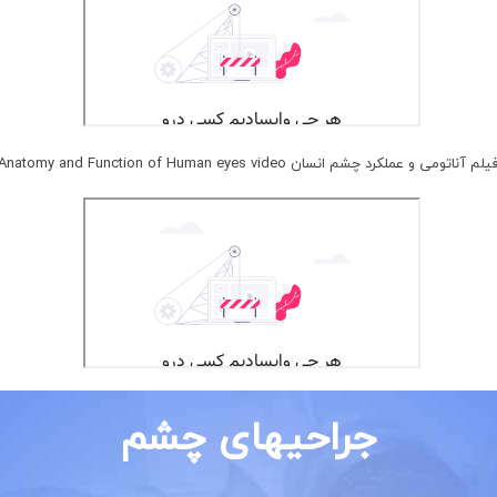
یلم آناتومی و عملکرد چشم انسان Anatomy and Function of Human eyes video
جراحیهای چشم