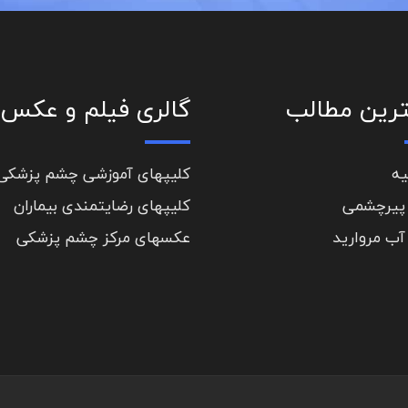
رین مطالب
گالری فیلم و عکس
یه
کلیپهای آموزشی چشم پزشکی
پیرچشمی
کلیپهای رضایتمندی بیماران
آب مروارید
عکسهای مرکز چشم پزشکی