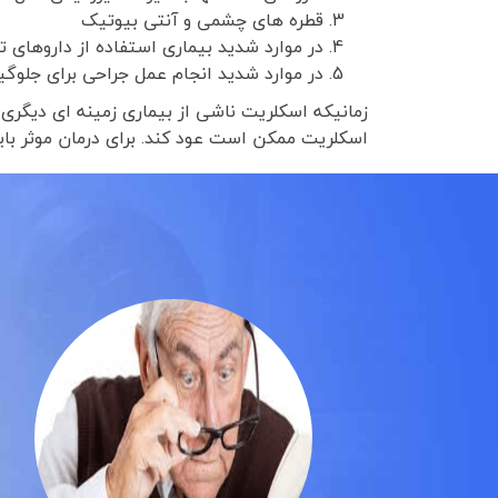
قطره های چشمی و آنتی بیوتیک
در موارد شدید بیماری استفاده از داروهای
در موارد شدید انجام عمل جراحی برای جلوگ
زمانیکه اسکلریت ناشی از بیماری زمینه ای دیگری 
اسکلریت ممکن است عود کند. برای درمان موثر با