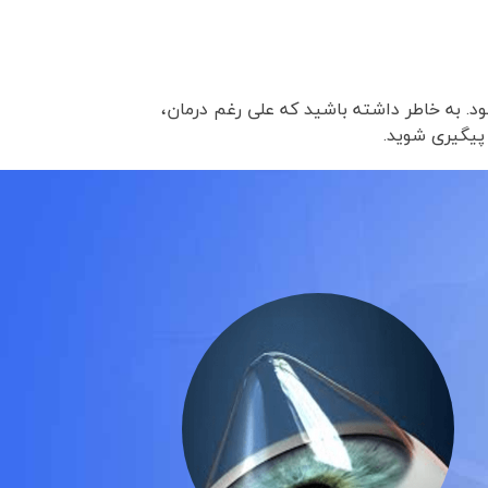
ود. به خاطر داشته باشید که علی رغم درمان،
پیگیری شوید.