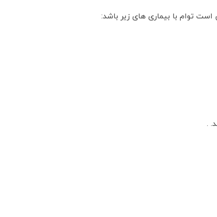
است توام با بیماری های زیر باشد:
 .