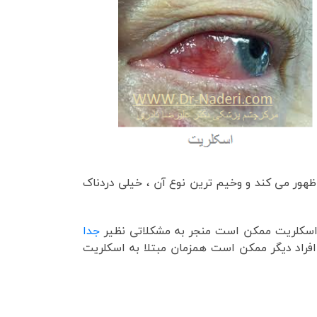
ظهور می کند و وخیم ترین نوع آن ، خیلی دردناک
ع اسکلریت ممکن است منجر به مشکلاتی نظیر
جدا
فراد دیگر ممکن است همزمان مبتلا به اسکلریت