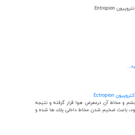
...
شم و مخاط آن درمعرض هوا قرار گرفته و نتیجه
ود، باعث ضخیم شدن مخاط داخلی پلك ها شده و