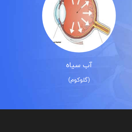
آب سیاه
(گلوکوم)