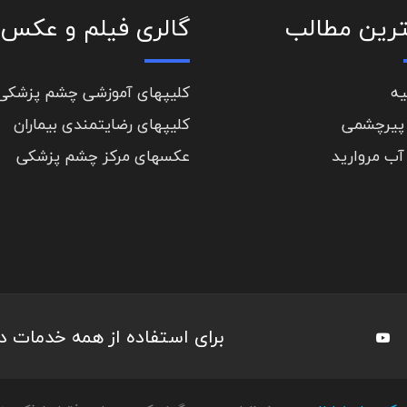
رین مطالب
گالری فیلم و عکس
یه
کلیپهای آموزشی چشم پزشکی
پیرچشمی
کلیپهای رضایتمندی بیماران
آب مروارید
عکسهای مرکز چشم پزشکی
برای استفاده از همه خدمات 