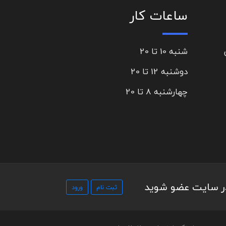
ساعات کار
شنبه 10 تا 20
دوشنبه 12 تا 20
چهارشنبه 8 تا 20
در سایت عضو شوید