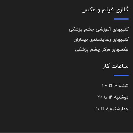
گالری فیلم و عکس
کلیپهای آموزشی چشم پزشکی
کلیپهای رضایتمندی بیماران
عکسهای مرکز چشم پزشکی
ساعات کار
شنبه 10 تا 20
دوشنبه 12 تا 20
چهارشنبه 8 تا 20