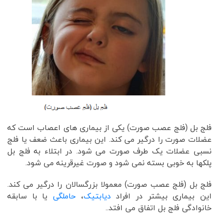
فلج بل (فلج عصب صورت) یکی از بیماری های اعصاب است که
عضلات صورت را درگیر می کند. این بیماری باعث ضعف یا فلج
نسبی عضلات یک طرف صورت می شود. در ابتلاء به فلج بل
پلکها به خوبی بسته نمی شود و صورت غیرقرینه می شود.
فلج بل (فلج عصب صورت) معمولا بزرگسالان را درگیر می کند.
این بیماری بیشتر در افراد
دیابتیک
،
حاملگی
یا با سابقه
خانوادگی فلج بل اتفاق می افتد..