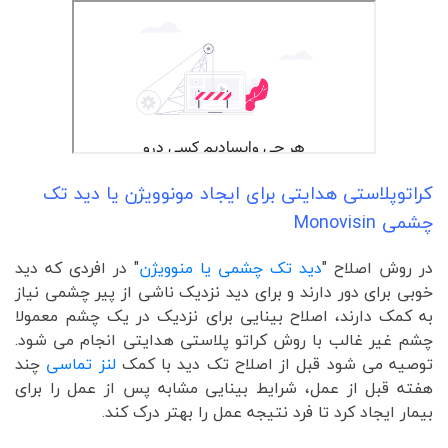
کراتوپلاستی هدایتی برای ایجاد مونوویژن یا دید تک
چشمی Monovisin
در روش اصلاح "
دید تک چشمی یا منوویژن
" در افردی که دید
خوبی برای دور دارند و برای دید نزدیک ناشی از پیر چشمی نیاز
به کمک دارند، اصلاح بینایی برای نزدیک در یک چشم معمولا
چشم غیر غالب با روش کراتو پلاستی هدایتی انجام می شود.
توصیه می شود قبل از اصلاح تک دید با کمک
لنز تماسی
چند
هفته قبل از عمل، شرایط بینایی مشابه پس از عمل را برای
بیمار ایجاد کرد تا فرد نتیجه عمل را بهتر درک کند.