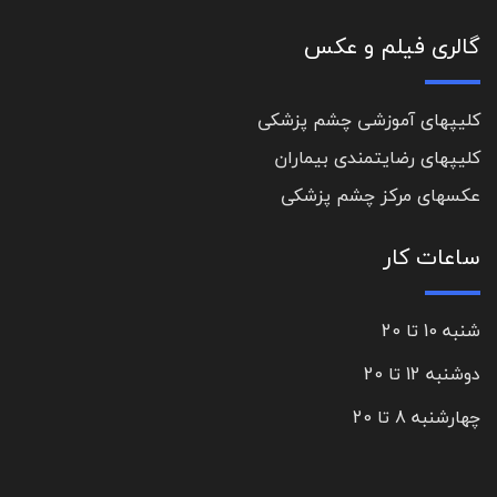
گالری فیلم و عکس
کلیپهای آموزشی چشم پزشکی
کلیپهای رضایتمندی بیماران
عکسهای مرکز چشم پزشکی
ساعات کار
شنبه 10 تا 20
دوشنبه 12 تا 20
چهارشنبه 8 تا 20