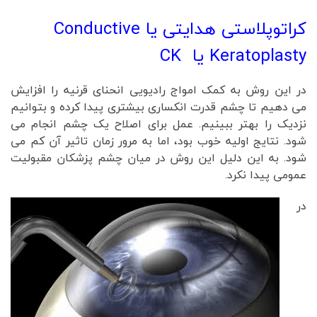
کراتوپلاستی هدایتی
یا Conductive
Keratoplasty
یا CK
در این روش به کمک امواج رادیویی انحنای قرنیه را افزایش
می دهیم تا چشم قدرت انکساری بیشتری پیدا کرده و بتوانیم
نزدیک را بهتر ببینیم. عمل برای اصلاح یک چشم انجام می
شود. نتایج اولیه خوب بود، اما به مرور زمان تاثیر آن کم می
شود. به این دلیل این روش در میان چشم پزشکان مقبولیت
عمومی پیدا نکرد.
در