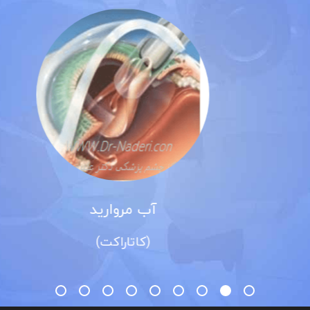
آب مروارید
(کاتاراکت)