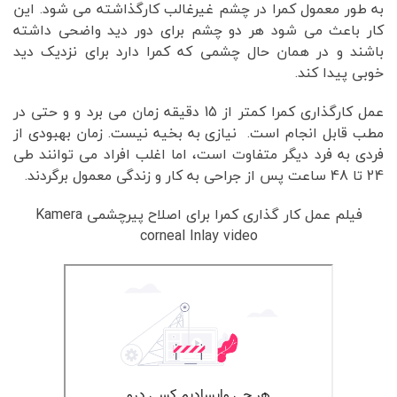
به طور معمول کمرا در چشم غیرغالب کارگذاشته می شود. این
کار باعث می شود هر دو چشم برای دور دید واضحی داشته
باشند و در همان حال چشمی که کمرا دارد برای نزدیک دید
خوبی پیدا کند.
عمل کارگذاری کمرا کمتر از 15 دقیقه زمان می برد و و حتی در
مطب قابل انجام است. نیازی به بخیه نیست. زمان بهبودی از
فردی به فرد دیگر متفاوت است، اما اغلب افراد می توانند طی
24 تا 48 ساعت پس از جراحی به کار و زندگی معمول برگردند.
فیلم عمل کار گذاری کمرا برای اصلاح پیرچشمی Kamera
corneal Inlay video