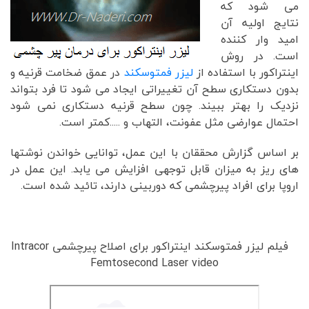
می شود که
نتایج اولیه آن
امید وار کننده
است. در روش
اینتراکور با استفاده از
لیزر فمتوسکند
در عمق ضخامت قرنیه و
بدون دستکاری سطح آن تغییراتی ایجاد می شود تا فرد بتواند
نزدیک را بهتر ببیند. چون سطح قرنیه دستکاری نمی شود
احتمال عوارضی مثل عفونت، التهاب و .....کمتر است.
بر اساس گزارش محققان با این عمل، توانایی خواندن نوشتها
های ریز به میزان قابل توجهی افزایش می یابد. این عمل در
اروپا برای افراد پیرچشمی که دوربینی دارند، تائید شده است.
فیلم لیزر فمتوسکند اینتراکور برای اصلاح پیرچشمی Intracor
Femtosecond Laser video