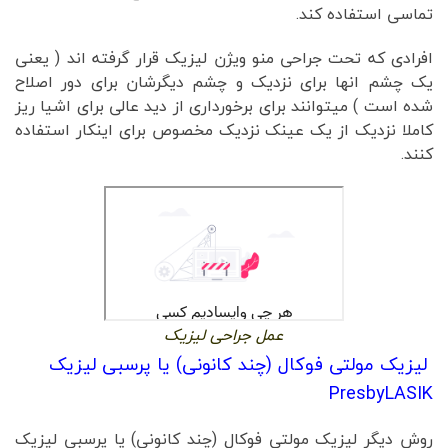
تماسی استفاده کند.
افرادی که تحت جراحی منو ویژن لیزیک قرار گرفته اند ( یعنی
یک چشم انها برای نزدیک و چشم دیگرشان برای دور اصلاح
شده است ) میتوانند برای برخورداری از دید عالی برای اشیا ریز
کاملا نزدیک از یک عینک نزدیک مخصوص برای اینکار استفاده
کنند.
عمل جراحی لیزیک
لیزیک مولتی فوکال (چند کانونی) یا پرسبی لیزیک
PresbyLASIK
روش دیگر لیزیک مولتی فوکال (چند کانونی) یا پرسبی لیزیک