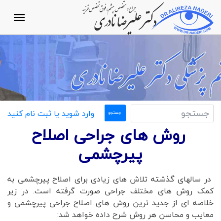
وارد شوید یا ثبت نام کنید
روش های جراحی اصلاح
پیرچشمی
در سالهای گذشته تلاش های زیادی برای اصلاح پیرچشمی به
کمک روش های مختلف جراحی صورت گرفته است. در زیر
خلاصه ای از جدید ترین روش های اصلاح جراحی پیرچشمی و
معایب و محاسن هر روش شرح داده خواهد شد: