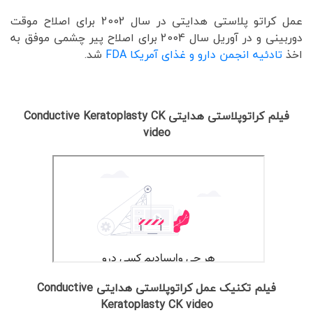
عمل کراتو پلاستی هدایتی در سال 2002 برای اصلاح موقت
دوربینی و در آوریل سال 2004 برای اصلاح پیر چشمی موفق به
اخذ
تادئیه انجمن دارو و غذای آمریکا FDA
شد.
فیلم کراتوپلاستی هدایتی Conductive Keratoplasty CK
video
فیلم تکنیک عمل کراتوپلاستی هدایتی Conductive
Keratoplasty CK video