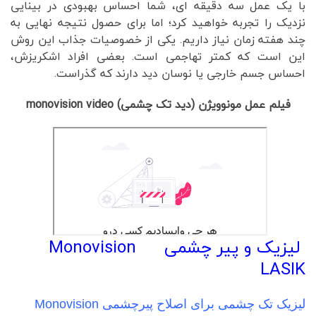
با یک عمل سه دقیقه ای، شما احساس بهبودی در بینایی
نزدیک را تجربه خواهید کرد؛ اما برای حصول نتیجه نهایی به
چند هفته زمان نیاز داریم. یکی از خصوصیات جذاب این روش
این است که کمتر تهاجمی است. بعضی افراد اشکریزش،
احساس جسم خارجی یا نوسان دید دارند که گذراست.
فیلم عمل مونوویژن (دید تک چشمی) monovision video
لیزیک و پیر چشمی Monovision
LASIK
لیزیک تک چشمی برای اصلاح پیرچشمی Monovision