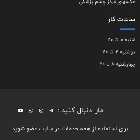
عکسهای مرکز چشم پزشکی
ساعات کار
شنبه 10 تا 20
دوشنبه 12 تا 20
چهارشنبه 8 تا 20
مارا دنبال کنید :
برای استفاده از همه خدمات در سایت عضو شوید