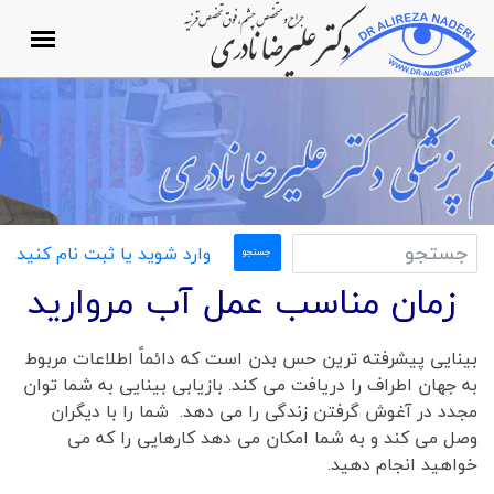
وارد شوید یا ثبت نام کنید
زمان مناسب عمل آب مروارید
بینایی پیشرفته ترین حس بدن است که دائماً اطلاعات مربوط
به جهان اطراف را دریافت می کند. بازیابی بینایی به شما توان
مجدد در آغوش گرفتن زندگی را می دهد. شما را با دیگران
وصل می کند و به شما امکان می دهد کارهایی را که می
خواهید انجام دهید.