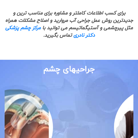
برای کسب اطلاعات کاملتر و مشاوره برای مناسب ترین و
جدیدترین روش عمل جراحی آب مروارید و اصلاح مشکلات همراه
مثل پیرچشمی و آستیگماتیسم می توانید با
مرکز چشم پزشکی
دکتر نادری
تماس بگیرید.
جراحیهای چشم