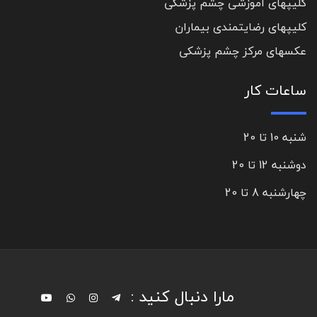
کلیپهای آموزشی چشم پزشکی
کلیپهای رضایتمندی بیماران
عکسهای مرکز چشم پزشکی
ساعات کار
شنبه 10 تا 20
دوشنبه 12 تا 20
چهارشنبه 8 تا 20
مارا دنبال کنید :