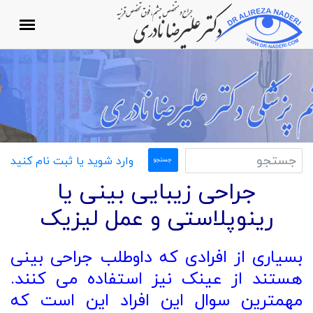
وارد شوید یا ثبت نام کنید
جراحی زیبایی بینی یا
رینوپلاستی و عمل لیزیک
بسیاری از افرادی که داوطلب جراحی بینی
هستند از عینک نیز استفاده می کنند.
مهمترین سوال این افراد این است که