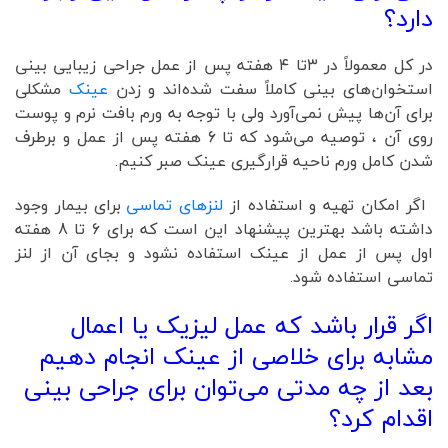
دارد؟
در کل معمولاً در ۳تا ۴ هفته پس از عمل جراحی زیبایی بینی
استخوان‌های بینی کاملاً سفت شده‌اند و زدن
عینک
مشکلی
برای آن‌ها پیش نمی‌آورد ولی با توجه به ورم بافت نرم و پوست
روی آن ، توصیه می‌شود که تا 6 هفته پس از عمل و برطرف
شدن کامل ورم ناحیه قرارگیری عینک صبر کنیم.
اگر امکان تهیه و استفاده از
لنزهای تماسی
برای بیمار وجود
داشته باشد بهترین پیشنهاد این است که برای 6 تا 8 هفته
اول پس از عمل از عینک استفاده نشود و بجای آن از لنز
تماسی استفاده شود.
اگر قرار باشد که عمل لیزیک یا اعمال
مشابه برای خلاصی از عینک انجام دهیم
بعد از چه مدتی می‌توان برای جراحی بینی
اقدام کرد؟