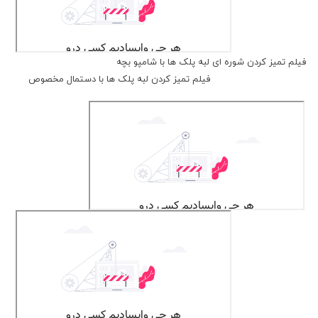
فیلم تمیز کردن شوره ای لبه پلک ها با شامپو بچه
فیلم تمیز کردن لبه پلک ها با دستمال مخصوص