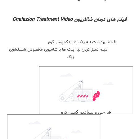
فیلم های درمان شالازیون
Chalazion Treatment Video
فیلم بهداشت لبه پلک ها با کمپرس گرم
فیلم تمیز کردن لبه پلک ها با شامپوی مخصوص شستشوی
پلک