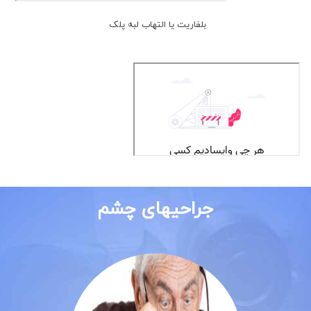
بلفاریت یا التهاب لبه پلک
جراحیهای چشم