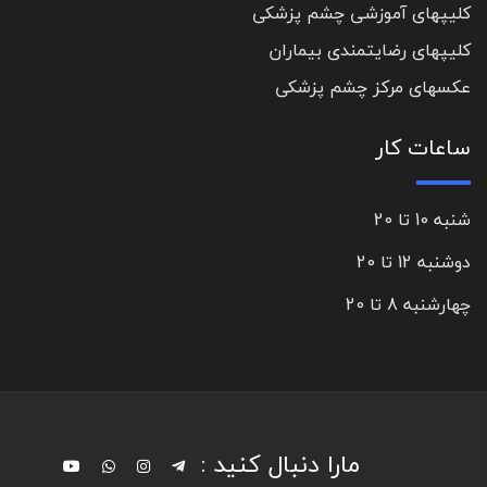
کلیپهای آموزشی چشم پزشکی
کلیپهای رضایتمندی بیماران
عکسهای مرکز چشم پزشکی
ساعات کار
شنبه 10 تا 20
دوشنبه 12 تا 20
چهارشنبه 8 تا 20
مارا دنبال کنید :