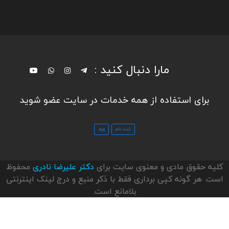
مارا دنبال کنید :
برای استفاده از همه خدمات در سایت عضو شوید
کلیه حقوق مادی و معنوی سایت برای
دکتر علیرضا نادری
محفوظ
است. هر گونه کپی برداری فقط با ذکر منبع و درج لینک اینترنتی
بلامانع است.