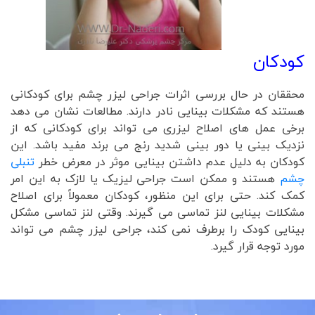
کودکان
محققان در حال بررسی اثرات جراحی لیزر چشم برای کودکانی
هستند که مشکلات بینایی نادر دارند. مطالعات نشان می دهد
برخی عمل های اصلاح لیزری می تواند برای کودکانی که از
نزدیک بینی یا دور بینی شدید رنج می برند مفید باشد. این
کودکان به دلیل عدم داشتن بینایی موثر در معرض خطر
تنبلی
چشم
هستند و ممکن است جراحی لیزیک یا لازک به این امر
کمک کند. حتی برای این منظور، کودکان معمولاً برای اصلاح
مشکلات بینایی لنز تماسی می گیرند. وقتی لنز تماسی مشکل
بینایی کودک را برطرف نمی کند، جراحی لیزر چشم می تواند
مورد توجه قرار گیرد.