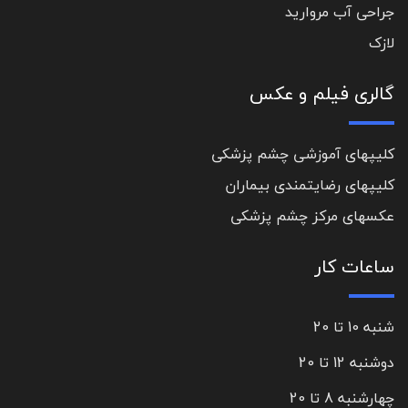
جراحی آب مروارید
لازک
گالری فیلم و عکس
کلیپهای آموزشی چشم پزشکی
کلیپهای رضایتمندی بیماران
عکسهای مرکز چشم پزشکی
ساعات کار
شنبه 10 تا 20
دوشنبه 12 تا 20
چهارشنبه 8 تا 20