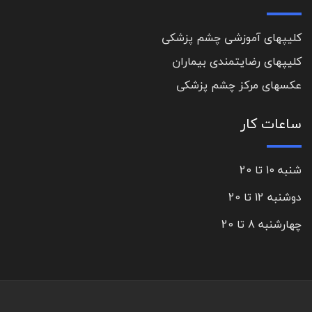
کلیپهای آموزشی چشم پزشکی
کلیپهای رضایتمندی بیماران
عکسهای مرکز چشم پزشکی
ساعات کار
شنبه 10 تا 20
دوشنبه 12 تا 20
چهارشنبه 8 تا 20