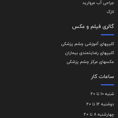
جراحی آب مروارید
لازک
گالری فیلم و عکس
کلیپهای آموزشی چشم پزشکی
کلیپهای رضایتمندی بیماران
عکسهای مرکز چشم پزشکی
ساعات کار
شنبه 10 تا 20
دوشنبه 12 تا 20
چهارشنبه 8 تا 20