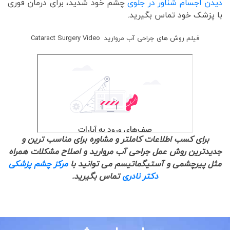
دیدن اجسام شناور در جلوی
چشم خود شدید، برای درمان فوری
با پزشک خود تماس بگیرید.
فیلم روش های جراحی آب مروارید Cataract Surgery Video
برای کسب اطلاعات کاملتر و مشاوره برای مناسب ترین و
جدیدترین روش عمل جراحی آب مروارید و اصلاح مشکلات همراه
مثل پیرچشمی و آستیگماتیسم می توانید با
مرکز چشم پزشکی
دکتر نادری
تماس بگیرید.