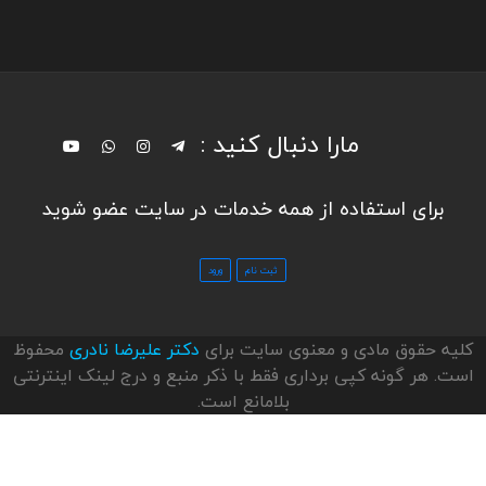
مارا دنبال کنید :
برای استفاده از همه خدمات در سایت عضو شوید
کلیه حقوق مادی و معنوی سایت برای
دکتر علیرضا نادری
محفوظ
است. هر گونه کپی برداری فقط با ذکر منبع و درج لینک اینترنتی
بلامانع است.