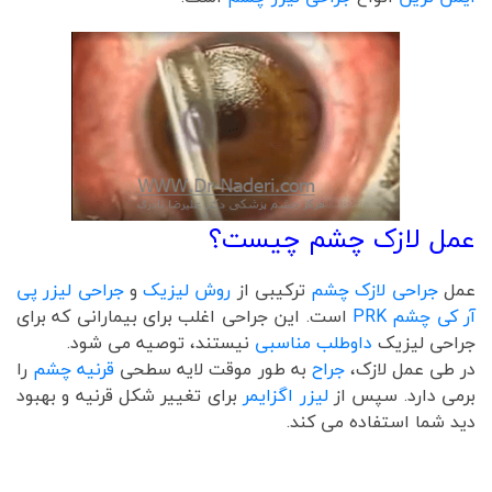
عمل لازک چشم چیست؟
عمل
جراحی لازک چشم
ترکیبی از
روش‌ لیزیک
و
جراحی لیزر پی
آر کی چشم PRK
است. این جراحی اغلب برای بیمارانی که برای
جراحی لیزیک
داوطلب مناسبی
نیستند، توصیه می شود.
در طی عمل لازک،
جراح
به طور موقت لایه سطحی
قرنیه چشم
را
برمی دارد. سپس از
لیزر اگزایمر
برای تغییر شکل قرنیه و بهبود
دید شما استفاده می کند.