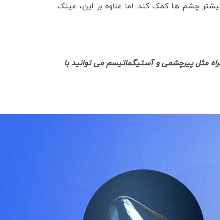
شتر چشم ها کمک کند. اما علاوه بر این، عینک
راه مثل پیرچشمی و آستیگماتیسم می توانید با