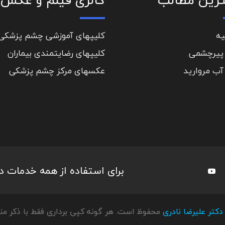
یه
کلیپهای آموزشی چشم پزشکی
پیرچشمی
کلیپهای رضایتمندی بیماران
آب مروارید
عکسهای مرکز چشم پزشکی
برای استفاده از همه خدمات 
دکتر علیرضا نادری
محفوظ است. هر گونه کپی برداری فقط با ذکر منب