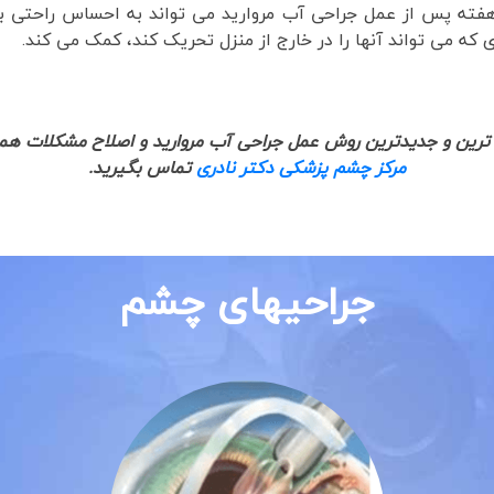
فته پس از عمل جراحی آب مروارید می تواند به احساس راحتی بی
 که می تواند آنها را در خارج از منزل تحریک کند، کمک می کند.
 ترین و جدیدترین روش عمل جراحی آب مروارید و اصلاح مشکلات هم
مرکز چشم پزشکی دکتر نادری
تماس بگیرید.
جراحیهای چشم