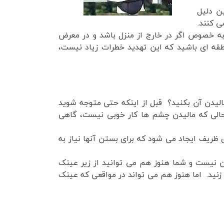
ن دلیل
به خصوص اگر در خارج از منزل باشد و در معرض
منطقه ای باشید که این تهدید خطرات زیاد نیست،
لیدن آن بکنید؟ قبل از اینکه حتی متوجه شوید
حالی که مالیدن چشم ها کار خوبی نیست، گاهی
ظریف ایجاد می شود که برای بستن آنها نیاز به
ن نیست و شما هنوز هم می توانید از زیر عینک
زنید. اما هنوز هم می تواند در مواقعی که عینک