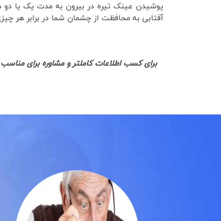
پوشیدن عینک تیره در بیرون به مدت یک یا دو ه
آفتابی به محافظت از چشمان شما در برابر هر چیزی
برای کسب اطلاعات کاملتر و مشاوره برای مناسب