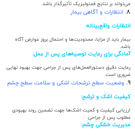
می‌تواند بر نتایج فمتولیزیک تأثیرگذار باشد.
8
. انتظارات و آگاهی بیمار
انتظارات واقع‌بینانه:
بیمار باید از مزایا، محدودیت‌ها و احتمال بروز عوارض آگاه
باشد.
آمادگی برای رعایت توصیه‌های پس از عمل:
رعایت دقیق دستورالعمل‌های پس از جراحی جهت بهبود نهایی
ضروری است.
9.
وضعیت سطح ترشحات اشکی و سلامت سطح چشم
کیفیت اشک و ترشح:
ارزیابی کیفیت و کمیت اشک‌ها جهت تضمین روند بهبودی
مطلوب پس از جراحی.
مدیریت خشکی چشم: