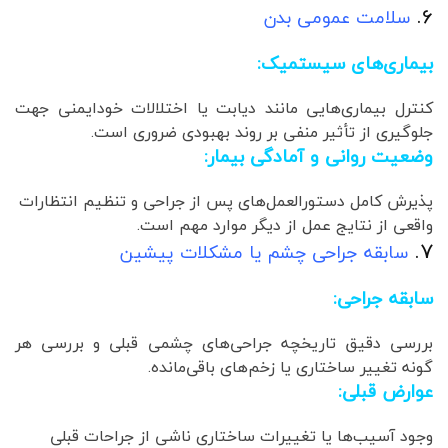
6.
سلامت عمومی بدن
بیماری‌های سیستمیک:
کنترل بیماری‌هایی مانند دیابت یا اختلالات خودایمنی جهت
جلوگیری از تأثیر منفی بر روند بهبودی ضروری است.
وضعیت روانی و آمادگی بیمار:
پذیرش کامل دستورالعمل‌های پس از جراحی و تنظیم انتظارات
واقعی از نتایج عمل از دیگر موارد مهم است.
7.
سابقه جراحی چشم یا مشکلات پیشین
سابقه جراحی:
بررسی دقیق تاریخچه جراحی‌های چشمی قبلی و بررسی هر
گونه تغییر ساختاری یا زخم‌های باقی‌مانده.
عوارض قبلی:
وجود آسیب‌ها یا تغییرات ساختاری ناشی از جراحات قبلی