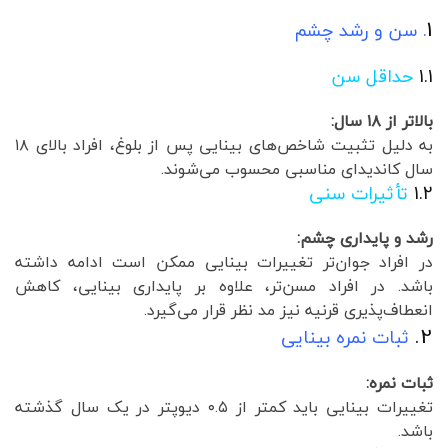
1
. سن و رشد چشم
1.1
حداقل سن
بالاتر از ۱۸ سال:
به دلیل تثبیت شاخص‌های بینایی پس از بلوغ، افراد بالای ۱۸
سال کاندیدای مناسبی محسوب می‌شوند.
1.2
تأثیرات سنی
رشد و پایداری چشم:
در افراد جوان‌تر تغییرات بینایی ممکن است ادامه داشته
باشد. در افراد مسن‌تر، علاوه بر پایداری بینایی، کاهش
انعطاف‌پذیری قرنیه نیز مد نظر قرار می‌گیرد.
2.
ثبات نمره بینایی
ثبات نمره:
تغییرات بینایی باید کمتر از ۰.۵ دیوپتر در یک سال گذشته
باشد.