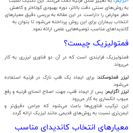
اگزایمر
، به تغییر شکل قرنیه کمک می‌کند. این تکنیک نسبت
به روش‌های سنتی دقت بالاتر، دوره بهبودی کوتاه‌تر و کاهش
خطر عوارض را داراست. در این مقاله به بررسی دقیق معیارهای
انتخاب بیماران برای این روش پرداخته می‌شود تا بتوان به
کاندیداهای مناسب توصیه‌هایی علمی ارائه نمود.
فمتولیزیک چیست؟
فمتولیزیک فرایندی است که در آن دو فناوری لیزری به کار
می‌روند:
لیزر فمتوسکند:
برای ایجاد یک فلپ نازک در قرنیه استفاده
می‌شود.
لیزر اگزایمر:
پس از ایجاد فلپ، جهت اصلاح انحنای قرنیه و رفع
عیوب انکساری به کار می‌رود.
این ترکیب فناوری‌ها باعث می‌شود که جراحی دقیق‌تر و
ایمن‌تری نسبت به روش‌های قدیمی مانند لیزیک ارائه گردد.
معیارهای انتخاب کاندیدای مناسب