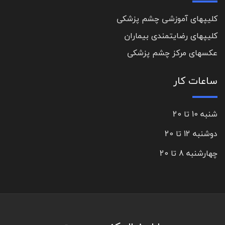
کلیپهای آموزشی چشم پزشکی
کلیپهای رضایتمندی بیماران
عکسهای مرکز چشم پزشکی
ساعات کار
شنبه 10 تا 20
دوشنبه 12 تا 20
چهارشنبه 8 تا 20