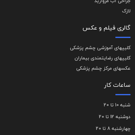
جراحی آب مروارید
لازک
گالری فیلم و عکس
کلیپهای آموزشی چشم پزشکی
کلیپهای رضایتمندی بیماران
عکسهای مرکز چشم پزشکی
ساعات کار
شنبه 10 تا 20
دوشنبه 12 تا 20
چهارشنبه 8 تا 20