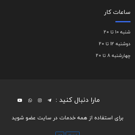
ساعات کار
شنبه 10 تا 20
دوشنبه 12 تا 20
چهارشنبه 8 تا 20
مارا دنبال کنید :
برای استفاده از همه خدمات در سایت عضو شوید