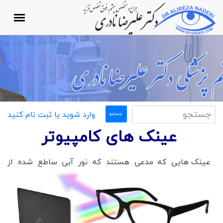
وارد شوید یا ثبت نام کنید
عینک های کامپیوتر
عینک هایی که مدعی هستند که نور آبی ساطع شده از