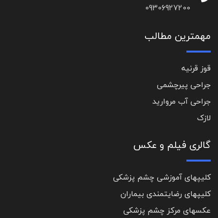
09306927200
مهمترین مطالب
قوز قرنیه
جراحی پیرچشمی
جراحی آب مروارید
لازک
گالری فیلم و عکس
کلیپهای آموزشی چشم پزشکی
کلیپهای رضایتمندی بیماران
عکسهای مرکز چشم پزشکی