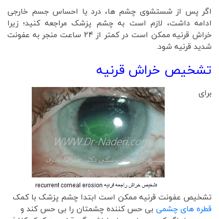
اگر پس از شستشوی چشم ها، درد یا احساس جسم خارجی
ادامه داشت، لازم است به چشم پزشک مراجعه کنید؛ زیرا
خراش قرنیه ممکن است در کمتر از 24 ساعت منجر به عفونت
شدید قرنیه شود.
تشخیص خراش قرنیه
برای
تشخیص عفونت قرنیه ممکن است ابتدا چشم پزشک با کمک
قطره های چشمی
بی حس کننده چشمتان را بی حس کند و