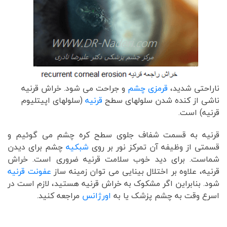
ناراحتی شدید،
قرمزی چشم
و جراحت می شود. خراش قرنیه
ناشی از کنده شدن سلولهای سطح
قرنیه
(سلولهای اپیتلیوم
قرنیه) است.
قرنیه به قسمت شفاف جلوی سطح کره چشم می گوئیم و
قسمتی از وظیفه آن تمرکز نور بر روی
شبکیه
چشم برای دیدن
شماست. برای دید خوب سلامت قرنیه ضروری است. خراش
قرنیه، علاوه بر اختلال بینایی می توان زمینه ساز
عفونت قرنیه
شود. بنابراین اگر مشکوک به خراش قرنیه هستید، لازم است در
اسرع وقت به چشم پزشک یا به
اورژانس
مراجعه کنید.