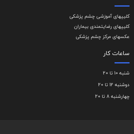
کلیپهای آموزشی چشم پزشکی
کلیپهای رضایتمندی بیماران
عکسهای مرکز چشم پزشکی
ساعات کار
شنبه 10 تا 20
دوشنبه 12 تا 20
چهارشنبه 8 تا 20