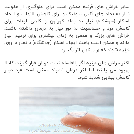
سایر خراش های قرنیه ممکن است برای جلوگیری از عفونت
نیاز به پماد های آنتی بیوتیک و برای کاهش التهاب و ایجاد
اسکار (جوشگاه) نیاز به پماد کورتون و گاهی اوقات برای
کاهش درد و حساسیت به نور نیاز به درمان داشته باشند.
خراش های بزرگ و عمقی به زمان بیشتری برای ترمیم نیاز
دارند و ممکن است باعث ایجاد اسکار (جوشگاه) دائمی بر روی
قرنیه شوند که بر بینایی اثر بگذارد.
اکثر خراش های قرنیه اگر بلافاصله تحت درمان قرار گیرند، کاملا
بهبود می یابند؛ اما اگر درمان نشوند ممکن است فرد دچار
کاهش بینایی شدید شود.