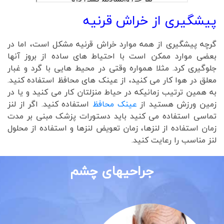
پیشگیری از خراش قرنیه
گرچه پیشگیری از همه موارد خراش قرنیه مشکل است، اما در
بعضی موارد ممکن است با احتیاط های ساده از بروز آنها
جلوگیری کرد. مثلا همواره وقتی در محیط هایی با گرد و غبار
معلق در هوا کار می کنید، از عینک های محافظ استفاده کنید.
به همین ترتیب زمانیکه در حیاط منزلتان کار می کنید و یا در
زمین ورزش هستید از
عینک محافظ
استفاده کنید. اگر از لنز
تماسی استفاده می کنید باید دستورات پزشک مبنی بر مدت
زمان استفاده از لنزها، زمان تعویض لنزها و استفاده از محلول
لنز مناسب را رعایت کنید.
جراحیهای چشم