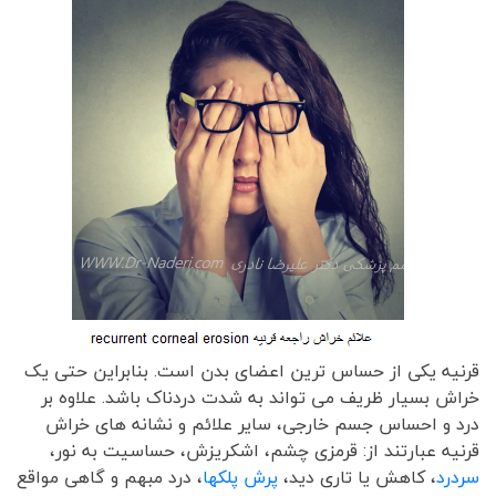
قرنیه یکی از حساس ترین اعضای بدن است. بنابراین حتی یک
خراش بسیار ظریف می تواند به شدت دردناک باشد. علاوه بر
درد و احساس جسم خارجی، سایر علائم و نشانه های خراش
قرنیه عبارتند از: قرمزی چشم، اشکریزش، حساسیت به نور،
سردرد
، کاهش یا تاری دید،
پرش پلکها
، درد مبهم و گاهی مواقع