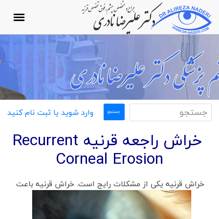
وارد شوید یا ثبت نام کنید
خراش راجعه قرنیه Recurrent
Corneal Erosion
خراش قرنیه یکی از مشکلات رایج است. خراش قرنیه باعت