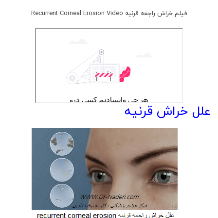
فیلم خراش راجعه قرنیه Recurrent Corneal Erosion Video
علل خراش قرنیه