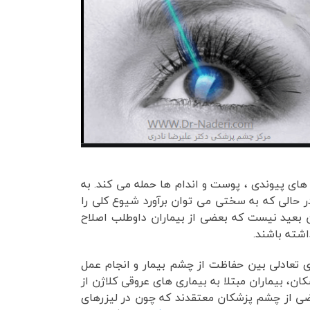
ای پیوندی ، پوست و اندام ها حمله می کند. به
ر حالی که به سختی می توان برآورد شیوع کلی را
ین بعید نیست که بعضی از بیماران داوطلب اصلاح
اشته باشند.
ری تعادلی بین حفاظت از چشم بیمار و انجام عمل
ان، بیماران مبتلا به بیماری های عروقی کلاژن از
بعضی از چشم پزشکان معتقدند که چون در لیزرهای