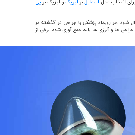
برای انتخاب عمل
اسمایل
بر
لیزیک
و لیزیک بر
پی
ل شود. هر رویداد پزشکی یا جراحی در گذشته در
راحی ها و آلرژی ها باید جمع آوری شود. برخی از