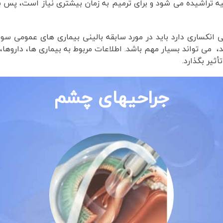
 تراشیده می شود و برای ترمیم به زمان بیشتری نیاز است، پس 
 انکساری دارد باید در مورد سابقه بالینی بیماری های عمومی سوا
 می تواند بسیار مهم باشد. اطلاعات مربوط به بیماری ها، داروها، ج
ثیر بگذارد.
جراحیهای چشم