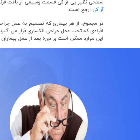
سطحی نظیر پی آر کی قسمت وسیعی از بافت قرنیه
آر کی
ارجح است.
در مجموع، از هر بیماری که تصمیم به عمل جراحی
افرادی که تحت عمل جراحی انکساری قرار می گیرند،
این موارد ممکن است بر دوره بعد از عمل بیماران تأ