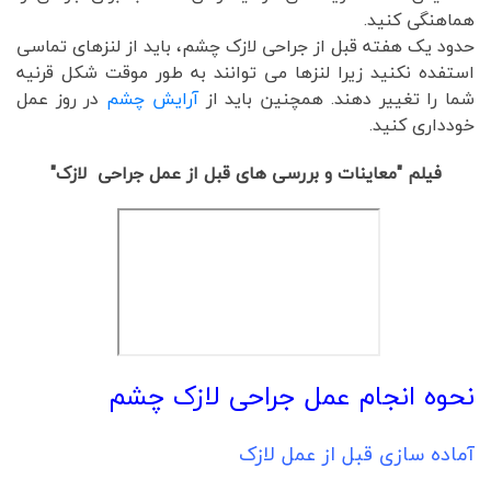
هماهنگی کنید.
حدود یک هفته قبل از جراحی لازک چشم، باید از لنزهای تماسی
استفده نکنید زیرا لنزها می توانند به طور موقت شکل قرنیه
شما را تغییر دهند. همچنین باید از
آرایش چشم
در روز عمل
خودداری کنید.
فیلم "معاینات و بررسی های قبل از عمل جراحی لازک"
نحوه انجام عمل جراحی لازک چشم
آماده سازی قبل از عمل لازک