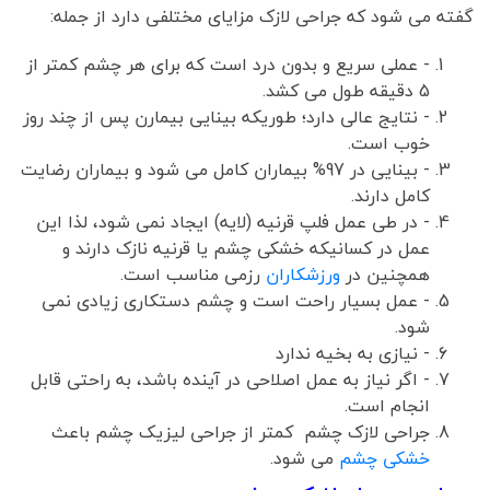
گفته می شود که جراحی لازک مزایای مختلفی دارد از جمله:
- عملی سریع و بدون درد است که برای هر چشم کمتر از
5 دقیقه طول می کشد.
- نتایج عالی دارد؛ طوریکه بینایی بیمارن پس از چند روز
خوب است.
- بینایی در 97% بیماران کامل می شود و بیماران رضایت
کامل دارند.
- در طی عمل فلپ قرنیه (لایه) ایجاد نمی شود، لذا این
عمل در کسانیکه خشکی چشم یا قرنیه نازک دارند و
همچنین در
ورزشکاران
رزمی مناسب است.
- عمل بسیار راحت است و چشم دستکاری زیادی نمی
شود.
- نیازی به بخیه ندارد
- اگر نیاز به عمل اصلاحی در آینده باشد، به راحتی قابل
انجام است.
جراحی لازک چشم کمتر از جراحی لیزیک چشم باعث
خشکی چشم
می شود.