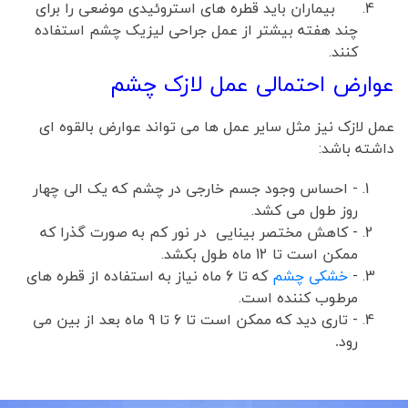
بیماران باید قطره های استروئیدی موضعی را برای
چند هفته بیشتر از عمل جراحی لیزیک چشم استفاده
کنند.
عوارض احتمالی عمل لازک چشم
عمل لازک نیز مثل سایر عمل ها می تواند عوارض بالقوه ای
داشته باشد:
- احساس وجود جسم خارجی در چشم که یک الی چهار
روز طول می کشد.
- کاهش مختصر بینایی در نور کم به صورت گذرا که
ممکن است تا 12 ماه طول بکشد.
-
خشکی چشم
که تا 6 ماه نیاز به استفاده از قطره های
مرطوب کننده است.
- تاری دید که ممکن است تا 6 تا 9 ماه بعد از بین می
رود
.