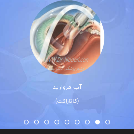
آب مروارید
(کاتاراکت)