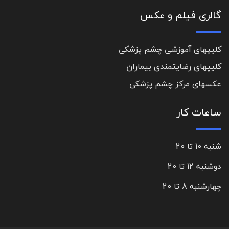
گالری فیلم و عکس
کلیپهای آموزشی چشم پزشکی
کلیپهای رضایتمندی بیماران
عکسهای مرکز چشم پزشکی
ساعات کار
شنبه 10 تا 20
دوشنبه 12 تا 20
چهارشنبه 8 تا 20