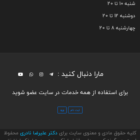
شنبه 10 تا 20
دوشنبه 12 تا 20
چهارشنبه 8 تا 20
مارا دنبال کنید :
برای استفاده از همه خدمات در سایت عضو شوید
کلیه حقوق مادی و معنوی سایت برای
دکتر علیرضا نادری
محفوظ