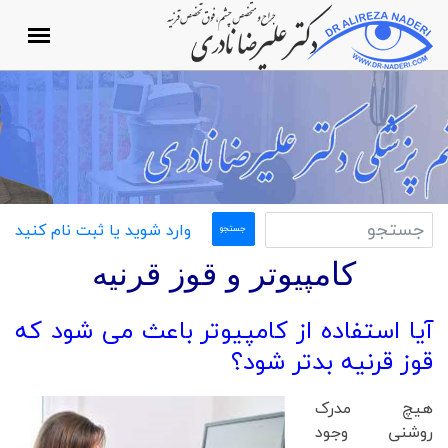
وارد شوید یا ثبت نام کنید
کامپیوتر و قوز قرنیه
آیا استفاده از کامپیوتر باعث می شود که
قوز قرنیه بدتر شود؟
هیچ مدرک
روشنی وجود