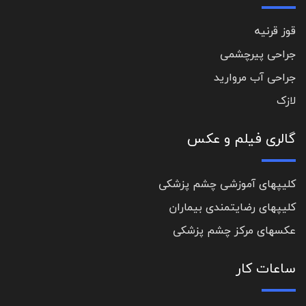
قوز قرنیه
جراحی پیرچشمی
جراحی آب مروارید
لازک
گالری فیلم و عکس
کلیپهای آموزشی چشم پزشکی
کلیپهای رضایتمندی بیماران
عکسهای مرکز چشم پزشکی
ساعات کار