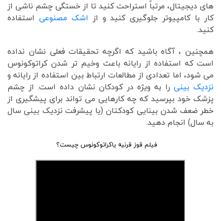
های دیجیتال، مرتباً استراحت کنید تا از خستگی چشم ناشی از
کار با کامپیوتر جلوگیری کنید و از
اشک مصنوعی
استفاده
کنید.
همچنین ، آگاه باشید که اگرچه تحقیقات فعلی نشان نداده
است که استفاده از رایانه باعث وخیم تر شدن کراتوکونوس
می شود، اما تعدادی از مطالعات ارتباط بین استفاده از رایانه و
نزدیک بینی
را به ویژه در کودکان نشان داده است. از چشم
پزشک خود بپرسید که چه کارهایی می تواند برای پیشگیری از
خطر ضعف شدن بینایی کودکتان (یا پیشرفت نزدیک بینی سال
به سال) انجام دهید.
فیلم قوز قرنیه یاکراتوکونوس چیست؟