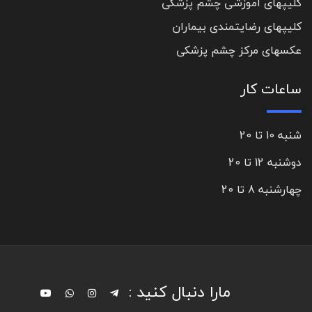
کلیپهای آموزشی چشم پزشکی
کلیپهای رضایتمندی بیماران
عکسهای مرکز چشم پزشکی
ساعات کار
شنبه 10 تا 20
دوشنبه 12 تا 20
چهارشنبه 8 تا 20
مارا دنبال کنید :