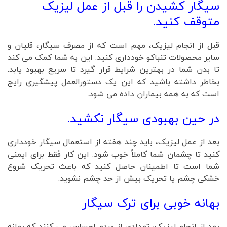
سیگار کشیدن را قبل از عمل لیزیک
متوقف کنید.
قبل از انجام لیزیک، مهم است که از مصرف سیگار، قلیان و
سایر محصولات تنباکو خودداری کنید. این به شما کمک می کند
تا بدن شما در بهترین شرایط قرار گیرد تا سریع بهبود یابد.
بخاطر داشته باشید که این یک دستورالعمل پیشگیری رایج
است که به همه بیماران داده می شود.
در حین بهبودی سیگار نکشید.
بعد از عمل لیزیک، باید چند هفته از استعمال سیگار خودداری
کنید تا چشمان شما کاملاً خوب شود. این کار فقط برای ایمنی
شما است تا اطمینان حاصل کنید که باعث تحریک شروع
خشکی چشم یا تحریک بیش از حد چشم نشوید.
بهانه خوبی برای ترک سیگار
بعد از انجام لیزیک، تعدادی از مردم احساس می كنند كه بهانه