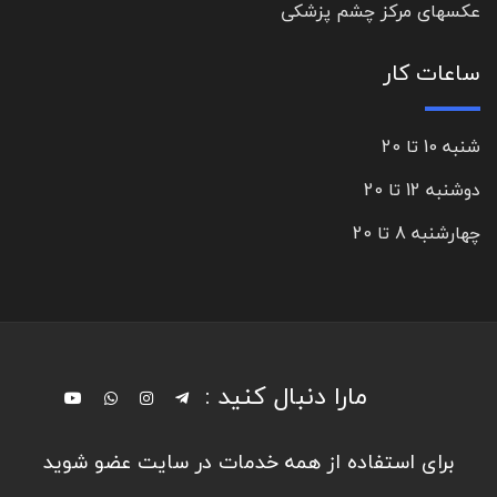
عکسهای مرکز چشم پزشکی
ساعات کار
شنبه 10 تا 20
دوشنبه 12 تا 20
چهارشنبه 8 تا 20
مارا دنبال کنید :
برای استفاده از همه خدمات در سایت عضو شوید