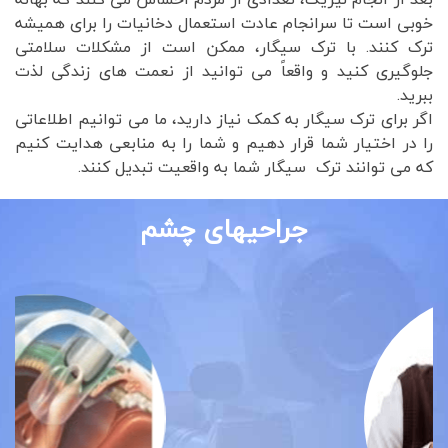
خوبی است تا سرانجام عادت استعمال دخانیات را برای همیشه
ترک کنند. با ترک سیگار، ممکن است از مشکلات سلامتی
جلوگیری کنید و واقعاً می توانید از نعمت های زندگی لذت
ببرید.
اگر برای ترک سیگار به کمک نیاز دارید، ما می توانیم اطلاعاتی
را در اختیار شما قرار دهیم و شما را به منابعی هدایت کنیم
که می توانند ترک سیگار شما به واقعیت تبدیل کنند.
جراحیهای چشم