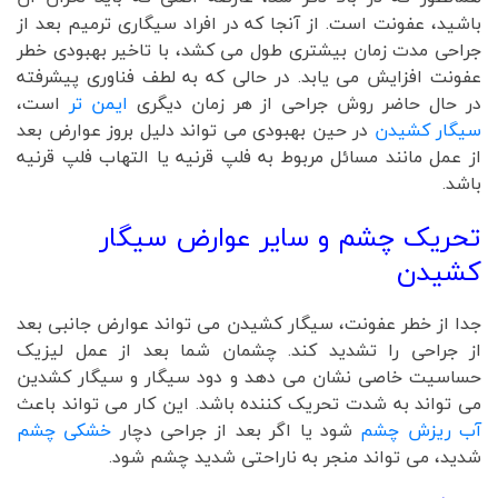
باشید، عفونت است. از آنجا که در افراد سیگاری ترمیم بعد از
جراحی مدت زمان بیشتری طول می کشد، با تاخیر بهبودی خطر
عفونت افزایش می یابد. در حالی که به لطف فناوری پیشرفته
در حال حاضر روش جراحی از هر زمان دیگری
ایمن تر
است،
سیگار کشیدن
در حین بهبودی می تواند دلیل بروز عوارض بعد
از عمل مانند مسائل مربوط به فلپ قرنیه یا التهاب فلپ قرنیه
باشد.
تحریک چشم و سایر عوارض سیگار
کشیدن
جدا از خطر عفونت، سیگار کشیدن می تواند عوارض جانبی بعد
از جراحی را تشدید کند. چشمان شما بعد از عمل لیزیک
حساسیت خاصی نشان می دهد و دود سیگار و سیگار کشدین
می تواند به شدت تحریک کننده باشد. این کار می تواند باعث
آب ریزش چشم
شود یا اگر بعد از جراحی دچار
خشکی چشم
شدید، می تواند منجر به ناراحتی شدید چشم شود.