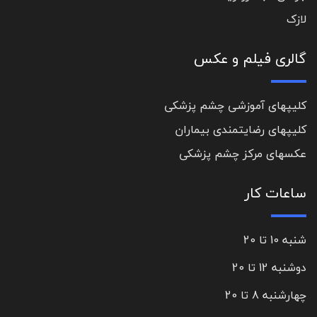
لازک
گالری فیلم و عکس
کلیپهای آموزشی چشم پزشکی
کلیپهای رضایتمندی بیماران
عکسهای مرکز چشم پزشکی
ساعات کار
شنبه 10 تا 20
دوشنبه 12 تا 20
چهارشنبه 8 تا 20