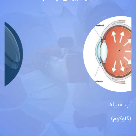
پیوند قرنیه