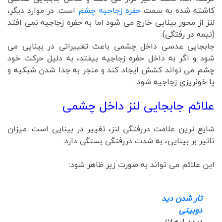
کاشته شده به سمت
حفره زجاجیه چشم
است. در موارد دیگر،
لنز از محور بینایی خارج می شود اما به حفره زجاجیه نمی افتد
(نیمه در رفتگی).
جابجایی عدسی داخل چشمی باعث تغییراتی در بینایی می
شود و اگر به داخل حفره زجاجیه بیفتد، به دلیل حرکت خود
چشم می تواند کشش ایجاد کند و منجر به جدا شدن شبکیه و
یا خونریزی زجاجیه شود.
علائم جابجایی لنز داخل چشمی
شایع ترین علامت دررفتگی لنز، تغییر در بینایی است. میزان
تاثیر بر بینایی، به شدت دررفتگی بستگی دارد.
این علائم می تواند به صورت زیر ظاهر شود:
تار شدن دید
دوبینی