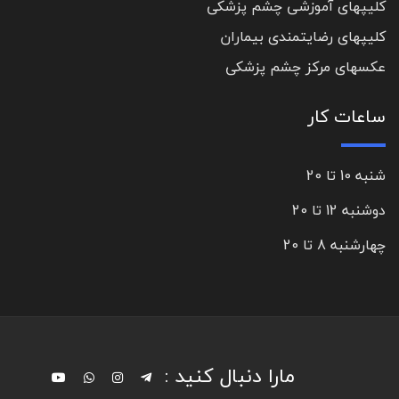
کلیپهای آموزشی چشم پزشکی
کلیپهای رضایتمندی بیماران
عکسهای مرکز چشم پزشکی
ساعات کار
شنبه 10 تا 20
دوشنبه 12 تا 20
چهارشنبه 8 تا 20
مارا دنبال کنید :