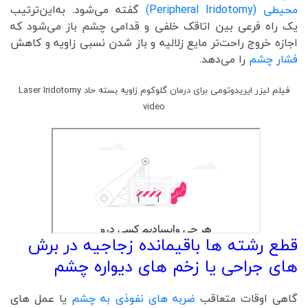
محیطی (Peripheral Iridotomy)
گفته می‌شود. به‌این‌ترتیب
یک راه فرعی بین اتاقک خلفی و قدامی چشم باز می‌شود که
اجازه خروج راحت‌تر مایع زلالیه و باز شدن نسبی زاویه و کاهش
فشار چشم
را می‌دهد.
فیلم لیزر ایریدوتومی برای درمان گلوکوم زاویه بسته حاد Laser Iridotomy
video
قطع رشته ها باقیمانده زجاجیه در برش
های جراحی یا زخم های دیواره چشم
گاهی اوقات متعاقب
ضربه های نفوذی به چشم
یا عمل های