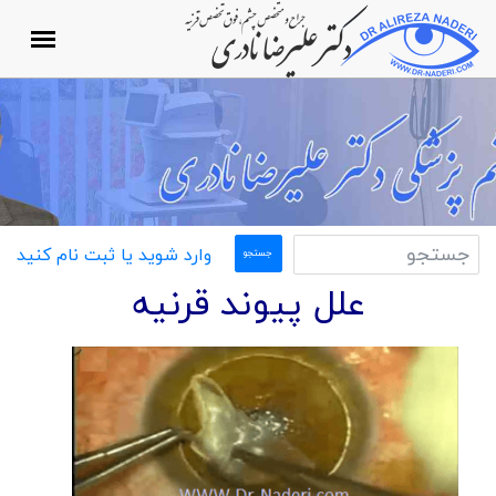
وارد شوید یا ثبت نام کنید
علل پیوند قرنیه