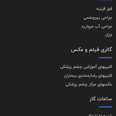
قوز قرنیه
جراحی پیرچشمی
جراحی آب مروارید
لازک
گالری فیلم و عکس
کلیپهای آموزشی چشم پزشکی
کلیپهای رضایتمندی بیماران
عکسهای مرکز چشم پزشکی
ساعات کار
شنبه 10 تا 20