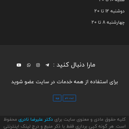
دوشنبه 12 تا 20
چهارشنبه 8 تا 20
مارا دنبال کنید :
برای استفاده از همه خدمات در سایت عضو شوید
کلیه حقوق مادی و معنوی سایت برای
دکتر علیرضا نادری
محفوظ
است. هر گونه کپی برداری فقط با ذکر منبع و درج لینک اینترنتی