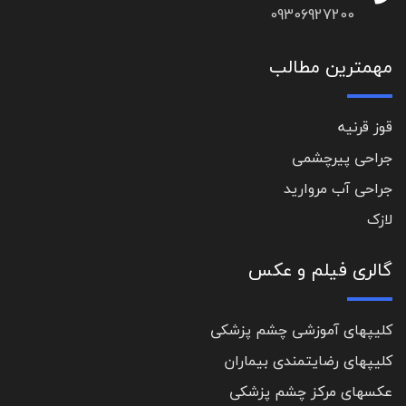
09306927200
مهمترین مطالب
قوز قرنیه
جراحی پیرچشمی
جراحی آب مروارید
لازک
گالری فیلم و عکس
کلیپهای آموزشی چشم پزشکی
کلیپهای رضایتمندی بیماران
عکسهای مرکز چشم پزشکی