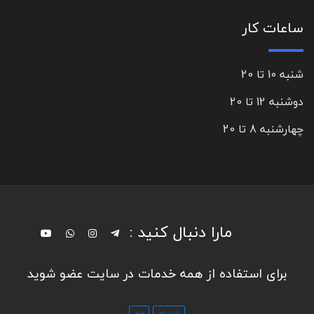
ساعات کار
شنبه 10 تا 20
دوشنبه 12 تا 20
چهارشنبه 8 تا 20
مارا دنبال کنید :
برای استفاده از همه خدمات در سایت عضو شوید