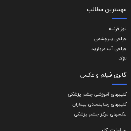
مهمترین مطالب
قوز قرنیه
جراحی پیرچشمی
جراحی آب مروارید
لازک
گالری فیلم و عکس
کلیپهای آموزشی چشم پزشکی
کلیپهای رضایتمندی بیماران
عکسهای مرکز چشم پزشکی
ساعات کار