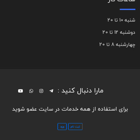
شنبه 10 تا 20
دوشنبه 12 تا 20
چهارشنبه 8 تا 20
مارا دنبال کنید :
برای استفاده از همه خدمات در سایت عضو شوید