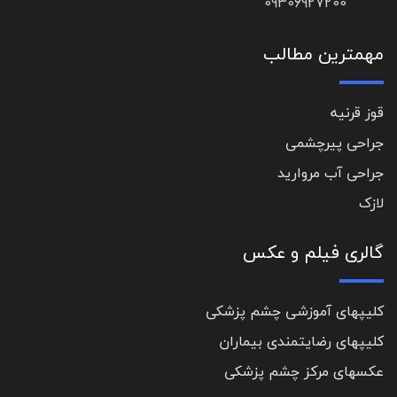
09306927200
مهمترین مطالب
قوز قرنیه
جراحی پیرچشمی
جراحی آب مروارید
لازک
گالری فیلم و عکس
کلیپهای آموزشی چشم پزشکی
کلیپهای رضایتمندی بیماران
عکسهای مرکز چشم پزشکی