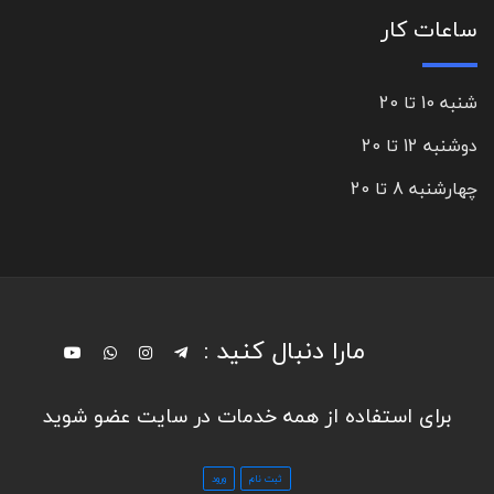
ساعات کار
شنبه 10 تا 20
دوشنبه 12 تا 20
چهارشنبه 8 تا 20
مارا دنبال کنید :
برای استفاده از همه خدمات در سایت عضو شوید