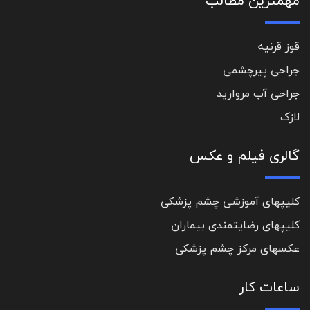
مهمترین مطالب
قوز قرنیه
جراحی پیرچشمی
جراحی آب مروارید
لازک
گالری فیلم و عکس
کلیپهای آموزشی چشم پزشکی
کلیپهای رضایتمندی بیماران
عکسهای مرکز چشم پزشکی
ساعات کار