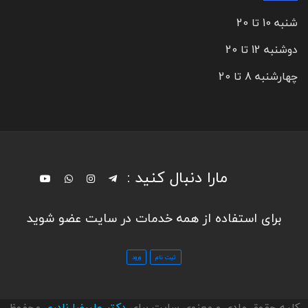
شنبه 10 تا 20
دوشنبه 12 تا 20
چهارشنبه 8 تا 20
مارا دنبال کنید :
برای استفاده از همه خدمات در سایت عضو شوید
کلیه حقوق مادی و معنوی سایت برای
دکتر علیرضا نادری
محفوظ