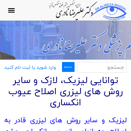
وارد شوید یا ثبت نام کنید
توانایی لیزیک، لازک و سایر
روش های لیزری اصلاح عیوب
انکساری
لیزیک و سایر روش های لیزری قادر به