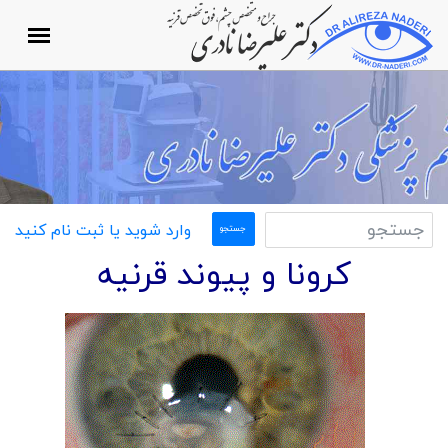
وارد شوید یا ثبت نام کنید
کرونا و پیوند قرنیه