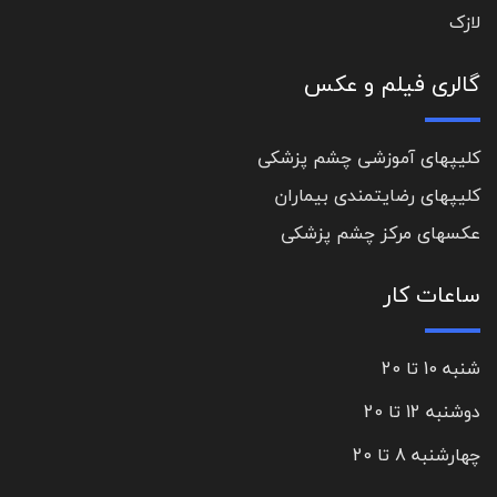
لازک
گالری فیلم و عکس
کلیپهای آموزشی چشم پزشکی
کلیپهای رضایتمندی بیماران
عکسهای مرکز چشم پزشکی
ساعات کار
شنبه 10 تا 20
دوشنبه 12 تا 20
چهارشنبه 8 تا 20